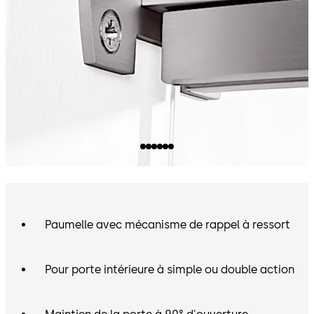
Paumelle avec mécanisme de rappel à ressort
Pour porte intérieure à simple ou double action