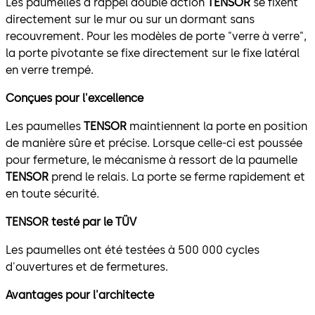
Les paumelles à rappel double action
TENSOR
se fixent
directement sur le mur ou sur un dormant sans
recouvrement. Pour les modèles de porte "verre à verre",
la porte pivotante se fixe directement sur le fixe latéral
en verre trempé.
Conçues pour l'excellence
Les paumelles
TENSOR
maintiennent la porte en position
de manière sûre et précise. Lorsque celle-ci est poussée
pour fermeture, le mécanisme à ressort de la paumelle
TENSOR
prend le relais. La porte se ferme rapidement et
en toute sécurité.
TENSOR testé par le TÜV
Les paumelles ont été testées à 500 000 cycles
d'ouvertures et de fermetures.
Avantages pour l'architecte