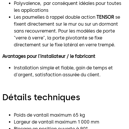
Polyvalence, par conséquent idéales pour toutes
les applications
Les paumelles à rappel double action
TENSOR
se
fixent directement sur le mur ou sur un dormant
sans recouvrement. Pour les modèles de porte
"verre à verre", la porte pivotante se fixe
directement sur le fixe latéral en verre trempé.
Avantages pour l'installateur / le fabricant
Installation simple et fiable, gain de temps et
d'argent, satisfaction assurée du client.
Détails techniques
Poids de vantail maximum 65 kg
Largeur de vantail maximum 1 000 mm
Blocage en position ouverte à 90°