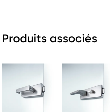
Produits associés