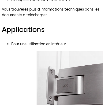
Vous trouverez plus d’informations techniques dans les
documents à télécharger.
Applications
Pour une utilisation en intérieur