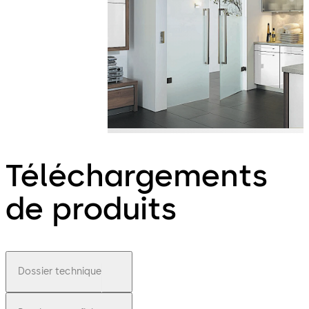
Téléchargements
de produits
Dossier technique