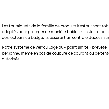
Les tourniquets de la famille de produits Kentaur sont rob
adaptés pour protéger de manière fiable les installations
des lecteurs de badge, ils assurent un contrôle d’accès sû
Notre système de verrouillage du « point limite » breveté, 
personne, même en cas de coupure de courant ou de tent
autorisée.