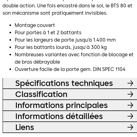
double action. Une fois encastré dans le sol, le BTS 80 et
son mécanisme sont pratiquement invisibles.
Montage couvert
Pour portes à 1 et 2 battants
Pour les largeurs de porte jusqu’à 1.400 mm
Pour les battants lourds, jusqu'à 300 kg
Nombreuses variantes avec fonction de blocage et
de bras débrayable
Ouverture facile de la porte gem. DIN SPEC 1104
Spécifications techniques
Classification
Informations principales
Informations détaillées
Liens