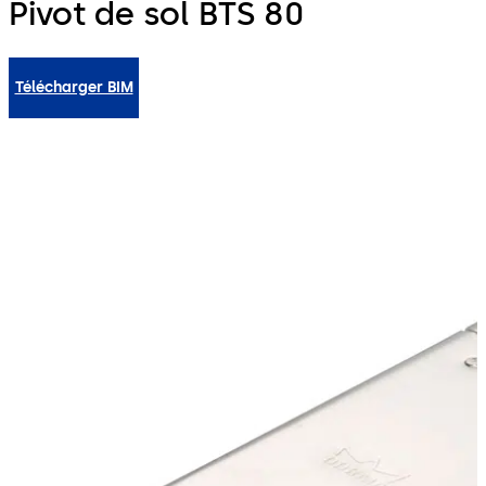
Pivot de sol BTS 80
Télécharger BIM