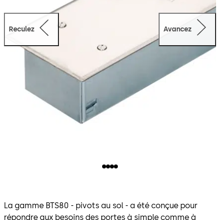
Reculez
Avancez
La gamme BTS80 - pivots au sol - a été conçue pour
répondre aux besoins des portes à simple comme à