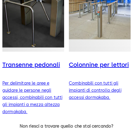
Transenne pedonali
Colonnine per lettori
Per delimitare le aree e
Combinabili con tutti gli
guidare le persone negli
impianti di controllo degli
accessi, combinabili con tutti
accessi dormakaba.
gli impianti a mezza altezza
dormakaba.
Non riesci a trovare quello che stai cercando?