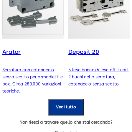
Arator
Deposit 20
Serratura con catenaccio
5 leve banca/6 leve affittuari,
senza scatto per armadietti e
2 buchi della serratura,
box. Circa 280.000 variazioni
catenaccio senza scatto
teoriche.
Vedi tutto
Non riesci a trovare quello che stai cercando?