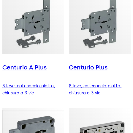
Centurio A Plus
Centurio Plus
8 leve, catenaccio piatto,
8 leve, catenaccio piatto,
chiusura a 3 vie
chiusura a 3 vie