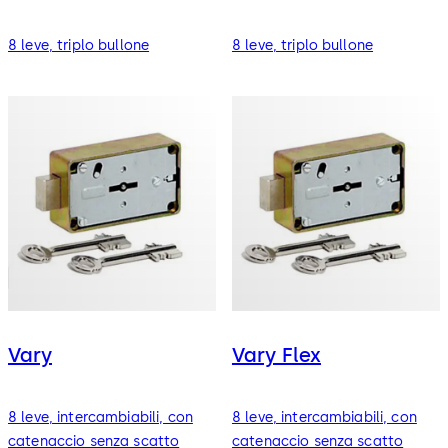
8 leve, triplo bullone
8 leve, triplo bullone
Vary
Vary Flex
8 leve, intercambiabili, con
8 leve, intercambiabili, con
catenaccio senza scatto
catenaccio senza scatto