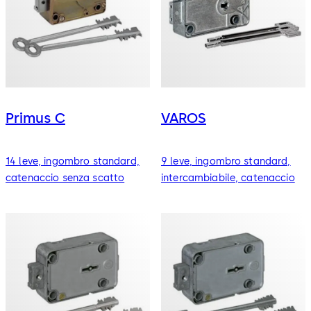
Primus C
VAROS
14 leve, ingombro standard,
9 leve, ingombro standard,
catenaccio senza scatto
intercambiabile, catenaccio