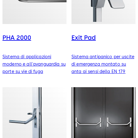
PHA 2000
Exit Pad
Sistema di applicazioni
Sistema antipanico per uscite
moderno e all'avanguardia su
di emergenza montato su
porte su vie di fuga
anta ai sensi della EN 179