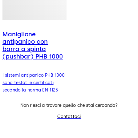
Maniglione
antipanico con
barra a spinta
(pushbar) PHB 1000
I sistemi antipanico PHB 1000
sono testati e certificati
secondo la norma EN 1125
Non riesci a trovare quello che stai cercando?
Contattaci