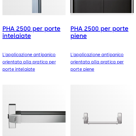
PHA 2500 per porte
PHA 2500 per porte
intelaiate
piene
L'applicazione antipanico
L'applicazione antipanico
orientata alla pratica per
orientata alla pratica per
porte intelaiate
porte piene