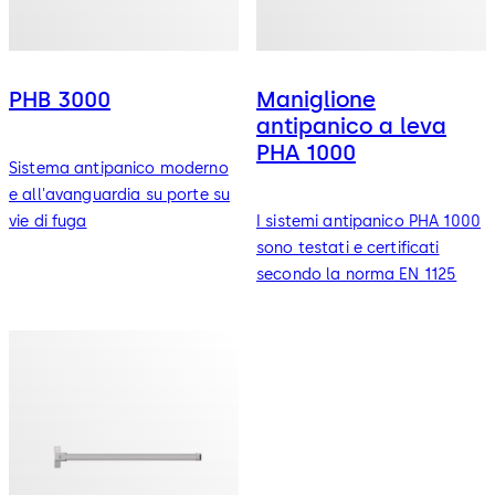
PHB 3000
Maniglione
antipanico a leva
PHA 1000
Sistema antipanico moderno
e all'avanguardia su porte su
vie di fuga
I sistemi antipanico PHA 1000
sono testati e certificati
secondo la norma EN 1125