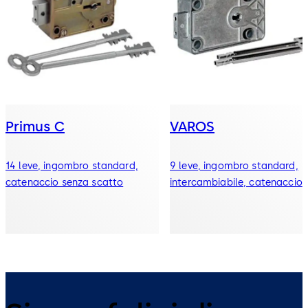
Primus C
VAROS
14 leve, ingombro standard,
9 leve, ingombro standard,
catenaccio senza scatto
intercambiabile, catenaccio