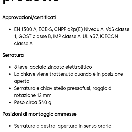
Approvazioni/certificati
EN 1300 A, ECB-S, CNPP a2p(E) Niveau A, VdS classe
1, GOST classe B, IMP classe A, UL 437, ICECON
classe A
Serratura
8 leve, acciaio zincato elettrolitico
La chiave viene trattenuta quando è in posizione
aperta
Serratura e chiavistello pressofusi, raggio di
rotazione 12 mm
Peso circa 340 g
Posizioni di montaggio ammesse
Serratura a destra, apertura in senso orario