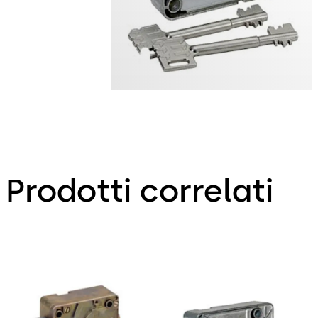
Prodotti correlati