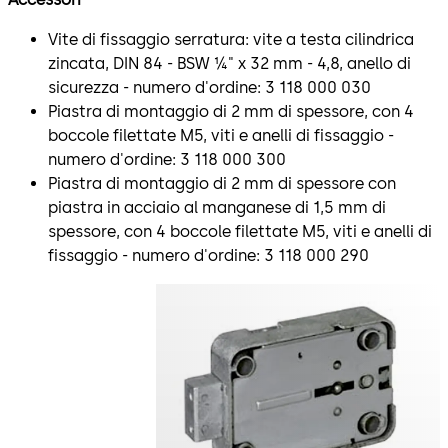
Vite di fissaggio serratura: vite a testa cilindrica
zincata, DIN 84 - BSW ¼" x 32 mm - 4,8, anello di
sicurezza - numero d'ordine: 3 118 000 030
Piastra di montaggio di 2 mm di spessore, con 4
boccole filettate M5, viti e anelli di fissaggio -
numero d'ordine: 3 118 000 300
Piastra di montaggio di 2 mm di spessore con
piastra in acciaio al manganese di 1,5 mm di
spessore, con 4 boccole filettate M5, viti e anelli di
fissaggio - numero d'ordine: 3 118 000 290