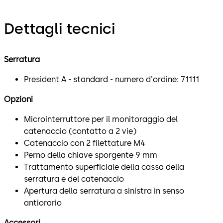
Dettagli tecnici
Serratura
President A - standard - numero d'ordine: 71111
Opzioni
Microinterruttore per il monitoraggio del
catenaccio (contatto a 2 vie)
Catenaccio con 2 filettature M4
Perno della chiave sporgente 9 mm
Trattamento superficiale della cassa della
serratura e del catenaccio
Apertura della serratura a sinistra in senso
antiorario
Accessori