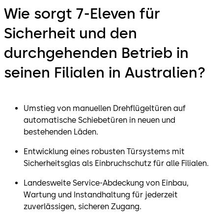
Wie sorgt 7-Eleven für
Sicherheit und den
durchgehenden Betrieb in
seinen Filialen in Australien?
Umstieg von manuellen Drehflügeltüren auf
automatische Schiebetüren in neuen und
bestehenden Läden.
Entwicklung eines robusten Türsystems mit
Sicherheitsglas als Einbruchschutz für alle Filialen.
Landesweite Service-Abdeckung von Einbau,
Wartung und Instandhaltung für jederzeit
zuverlässigen, sicheren Zugang.