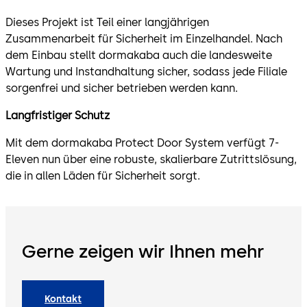
Dieses Projekt ist Teil einer langjährigen
Zusammenarbeit für Sicherheit im Einzelhandel. Nach
dem Einbau stellt dormakaba auch die landesweite
Wartung und Instandhaltung sicher, sodass jede Filiale
sorgenfrei und sicher betrieben werden kann.
Langfristiger Schutz
Mit dem dormakaba Protect Door System verfügt 7-
Eleven nun über eine robuste, skalierbare Zutrittslösung,
die in allen Läden für Sicherheit sorgt.
Gerne zeigen wir Ihnen mehr
Kontakt