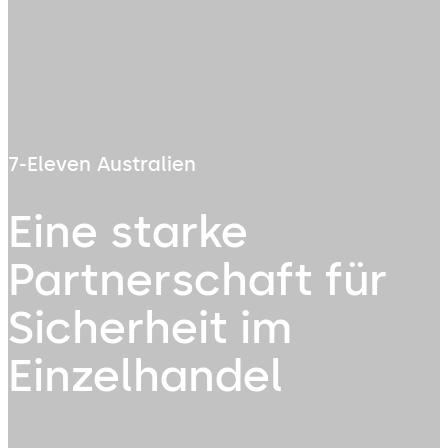
7-Eleven Australien
Eine starke
Partnerschaft für
Sicherheit im
Einzelhandel