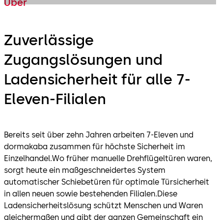
Über
Zuverlässige
Zugangslösungen und
Ladensicherheit für alle 7-
Eleven-Filialen
Bereits seit über zehn Jahren arbeiten 7-Eleven und
dormakaba zusammen für höchste Sicherheit im
Einzelhandel.Wo früher manuelle Drehflügeltüren waren,
sorgt heute ein maßgeschneidertes System
automatischer Schiebetüren für optimale Türsicherheit
in allen neuen sowie bestehenden Filialen.Diese
Ladensicherheitslösung schützt Menschen und Waren
gleichermaßen und gibt der ganzen Gemeinschaft ein