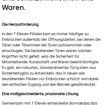
Waren.
Die Herausforderung
In den 7-Eleven-Filialen kam es immer häufiger zu
Einbrüchen außerhalb der Öffnungszeiten, bei denen die
Täter oder Täterinnen die Türen aufstemmten oder
einschlugen. Die bestehenden Türen waren solchen
Angriffen nicht gefeit, was die Sicherheit für
Mitarbeitende, Kundschaft und Waren beeinträchtigte.
Es galt, ein robustes, standardisiertes Türsystem aus
Sicherheitsglas zu entwickeln, das in neuen wie
bestehenden Filialen vor Einbrüchen schützt und dabei
den einfachen Zugang und den Betrieb gewährleistet.
Eine maßgeschneiderte, praxisnahe Lösung
Gemeinsam mit 7-Eleven entwickelte dormakaba das