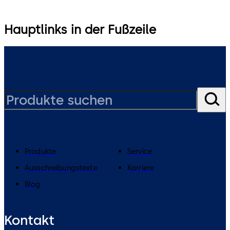
Hauptlinks in der Fußzeile
Produkte
Service
Ausschreibungstexte
Karriere
Blog
Kontakt