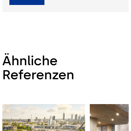
Ähnliche
Referenzen