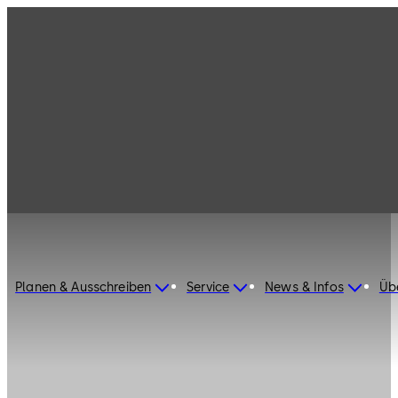
Planen & Ausschreiben
Service
News & Infos
Üb