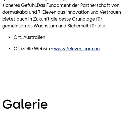
sicheres Gefühl.Das Fundament der Partnerschaft von
dormakaba und 7-Eleven aus Innovation und Vertrauen
bietet auch in Zukunft die beste Grundlage für
gemeinsames Wachstum und Sicherheit für alle.
Ort: Australien
Offizielle Website:
www.7eleven.com.au
Galerie