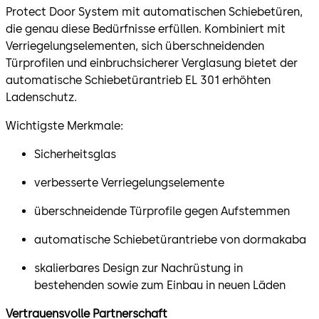
Protect Door System mit automatischen Schiebetüren,
die genau diese Bedürfnisse erfüllen. Kombiniert mit
Verriegelungselementen, sich überschneidenden
Türprofilen und einbruchsicherer Verglasung bietet der
automatische Schiebetürantrieb EL 301 erhöhten
Ladenschutz.
Wichtigste Merkmale:
Sicherheitsglas
verbesserte Verriegelungselemente
überschneidende Türprofile gegen Aufstemmen
automatische Schiebetürantriebe von dormakaba
skalierbares Design zur Nachrüstung in
bestehenden sowie zum Einbau in neuen Läden
Vertrauensvolle Partnerschaft