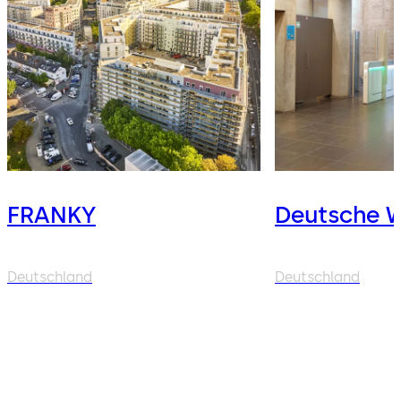
FRANKY
Deutsche We
Deutschland
Deutschland