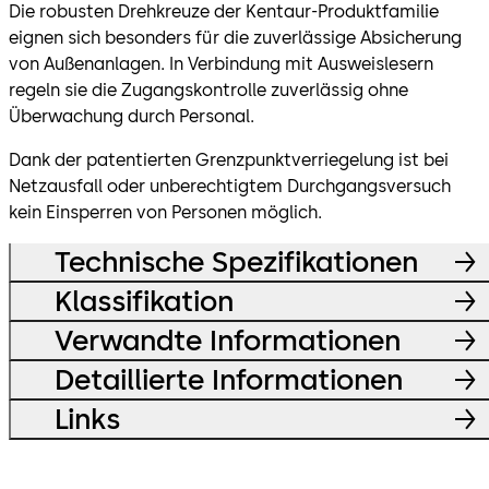
Die robusten Drehkreuze der Kentaur-Produktfamilie
eignen sich besonders für die zuverlässige Absicherung
von Außenanlagen. In Verbindung mit Ausweislesern
regeln sie die Zugangskontrolle zuverlässig ohne
Überwachung durch Personal.
Dank der patentierten Grenzpunktverriegelung ist bei
Netzausfall oder unberechtigtem Durchgangsversuch
kein Einsperren von Personen möglich.
Technische Spezifikationen
Klassifikation
Verwandte Informationen
Detaillierte Informationen
Links