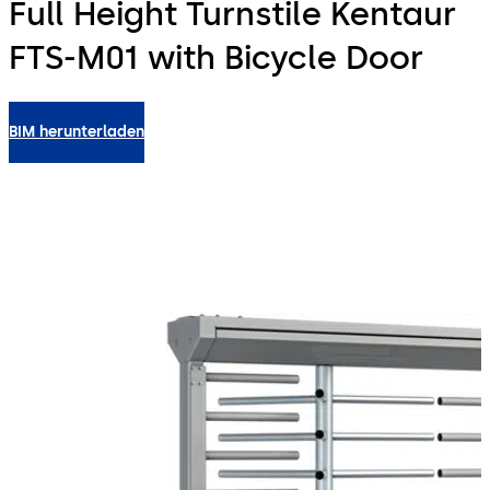
Full Height Turnstile Kentaur
FTS-M01 with Bicycle Door
BIM herunterladen