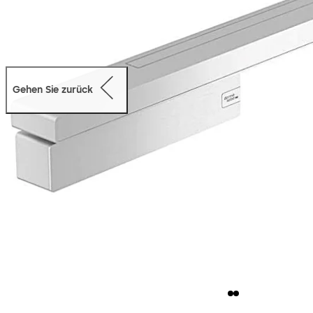
Gehen Sie zurück