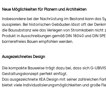
Neue Möglichkeiten für Planern und Architekten
Insbesondere bei der Nachrüstung im Bestand kann das Sys
ausspielen. Bei historischen Gebäuden lässt oft der Denkm
die Bausubstanz wie das Verlegen von Stromkabeln nicht 
Produkt in Ausschreibungen gemäß DIN 18040 und DIN SP
barrierefreies Bauen empfohlen werden.
Ausgezeichnetes Design
Die kompakte Bauweise trägt dazu bei, dass sich G-UBIVIS 
Gestaltungskonzept perfekt einfügt.
Das ausgezeichnete XEA Design mit seiner zahlreichen Fa
bietet viele Individualisierungsmöglichkeiten und große Flex