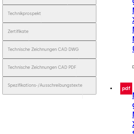
Technikprospekt
Zertifikate
Technische Zeichnungen CAD DWG
Technische Zeichnungen CAD PDF
Spezifikations-/Ausschreibungstexte
pdf