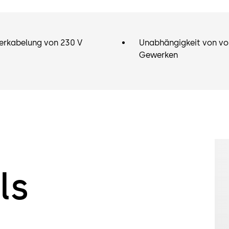
Verkabelung von 230 V
Unabhängigkeit von vo
Gewerken
ls