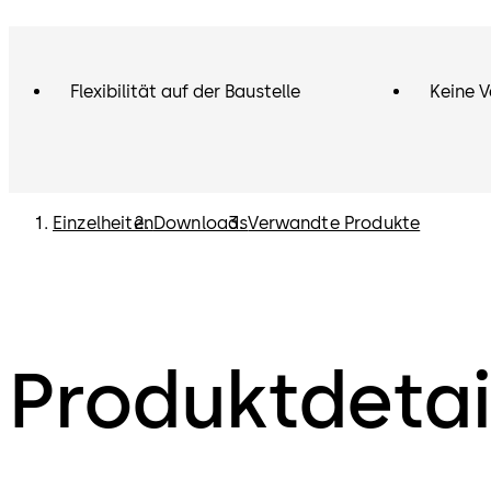
Flexibilität auf der Baustelle
Keine 
Einzelheiten
Downloads
Verwandte Produkte
Produktdetai