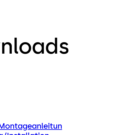
nloads
Montageanleitun