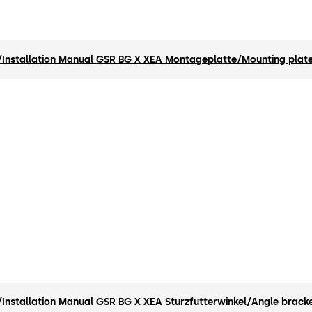
Installation Manual GSR BG X XEA Montageplatte/Mounting plate
Installation Manual GSR BG X XEA Sturzfutterwinkel/Angle bracke