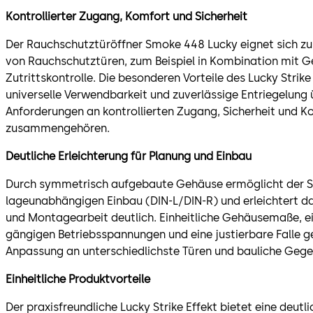
Kontrollierter Zugang, Komfort und Sicherheit
Der Rauchschutztüröffner Smoke 448 Lucky eignet sich zu
von Rauchschutztüren, zum Beispiel in Kombination mit 
Zutrittskontrolle. Die besonderen Vorteile des Lucky Strike
universelle Verwendbarkeit und zuverlässige Entriegelung 
Anforderungen an kontrollierten Zugang, Sicherheit und 
zusammengehören.
Deutliche Erleichterung für Planung und Einbau
Durch symmetrisch aufgebaute Gehäuse ermöglicht der 
lageunabhängigen Einbau (DIN-L/DIN-R) und erleichtert da
und Montagearbeit deutlich. Einheitliche Gehäusemaße, ei
gängigen Betriebsspannungen und eine justierbare Falle 
Anpassung an unterschiedlichste Türen und bauliche Gege
Einheitliche Produktvorteile
Der praxisfreundliche Lucky Strike Effekt bietet eine deut