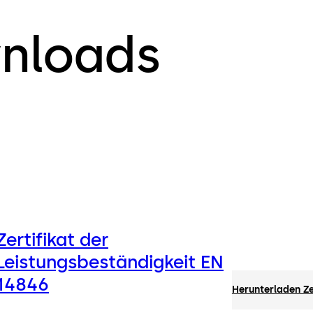
nloads
Zertifikat der
Leistungsbeständigkeit EN
14846
Herunterladen Ze