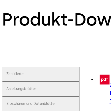
Produkt-Dow
Zertifikate
pdf
Anleitungsblätter
Broschüren und Datenblätter