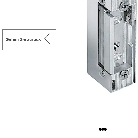
Gehen Sie zurück