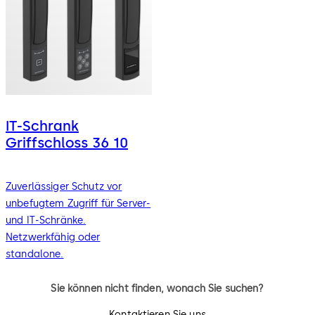
IT-Schrank
Griffschloss 36 10
Zuverlässiger Schutz vor
unbefugtem Zugriff für Server-
und IT-Schränke.
Netzwerkfähig oder
standalone.
Sie können nicht finden, wonach Sie suchen?
Kontaktieren Sie uns