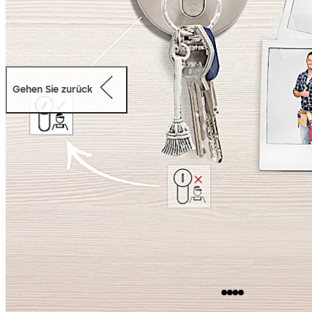
Gehen Sie zurück