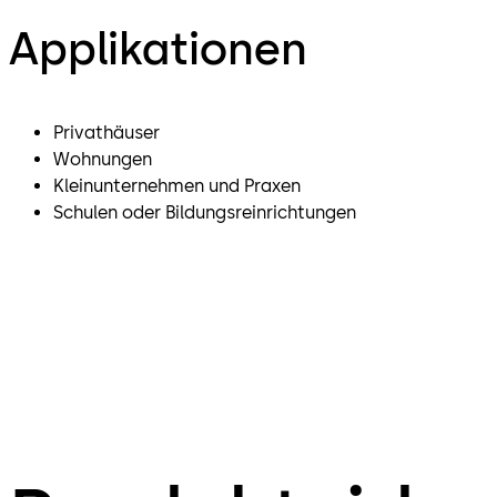
Applikationen
Privathäuser
Wohnungen
Kleinunternehmen und Praxen
Schulen oder Bildungsreinrichtungen