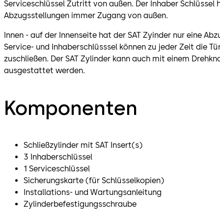
Serviceschlüssel Zutritt von außen. Der Inhaber Schlüssel 
Abzugsstellungen immer Zugang von außen.
Innen - auf der Innenseite hat der SAT Zyinder nur eine Abzu
Service- und Inhaberschlüsssel können zu jeder Zeit die Tü
zuschließen. Der SAT Zylinder kann auch mit einem Drehkno
ausgestattet werden.
Komponenten
Schließzylinder mit SAT Insert(s)
3 Inhaberschlüssel
1 Serviceschlüssel
Sicherungskarte (für Schlüsselkopien)
Installations- und Wartungsanleitung
Zylinderbefestigungsschraube