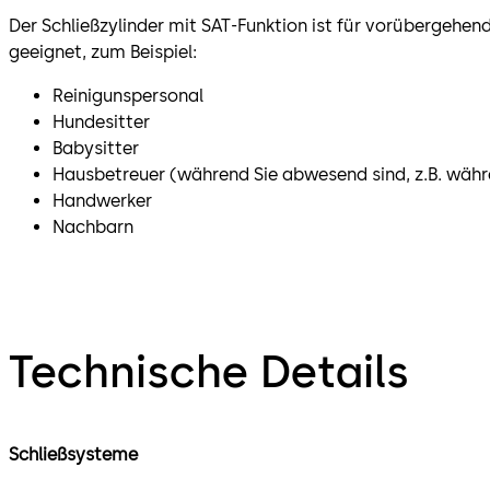
Der Schließzylinder mit SAT-Funktion ist für vorübergehende
geeignet, zum Beispiel:
Reinigunspersonal
Hundesitter
Babysitter
Hausbetreuer (während Sie abwesend sind, z.B. währ
Handwerker
Nachbarn
Technische Details
Schließsysteme