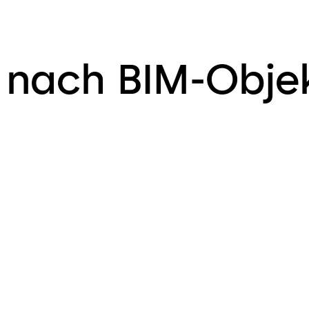
 nach BIM-Obje