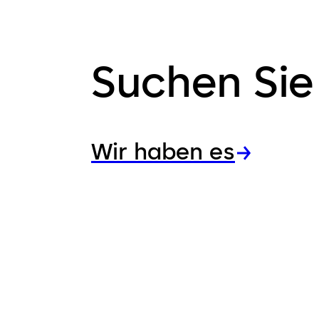
Suchen Sie
Wir haben es