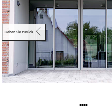
Gehen Sie zurück