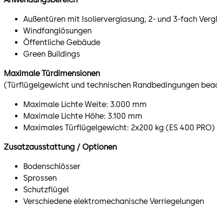
Außentüren mit Isolierverglasung, 2- und 3-fach Ver
Windfanglösungen
Öffentliche Gebäude
Green Buildings
Maximale Türdimensionen
(Türflügelgewicht und technischen Randbedingungen bea
Maximale Lichte Weite: 3.000 mm
Maximale Lichte Höhe: 3.100 mm
Maximales Türflügelgewicht: 2x200 kg (ES 400 PRO)
Zusatzausstattung / Optionen
Bodenschlösser
Sprossen
Schutzflügel
Verschiedene elektromechanische Verriegelungen