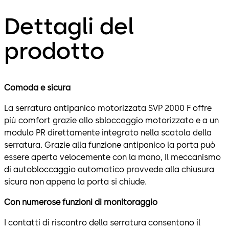
Dettagli del
prodotto
Comoda e sicura
La serratura antipanico motorizzata SVP 2000 F offre
più comfort grazie allo sbloccaggio motorizzato e a un
modulo PR direttamente integrato nella scatola della
serratura. Grazie alla funzione antipanico la porta può
essere aperta velocemente con la mano, Il meccanismo
di autobloccaggio automatico provvede alla chiusura
sicura non appena la porta si chiude.
Con numerose funzioni di monitoraggio
I contatti di riscontro della serratura consentono il