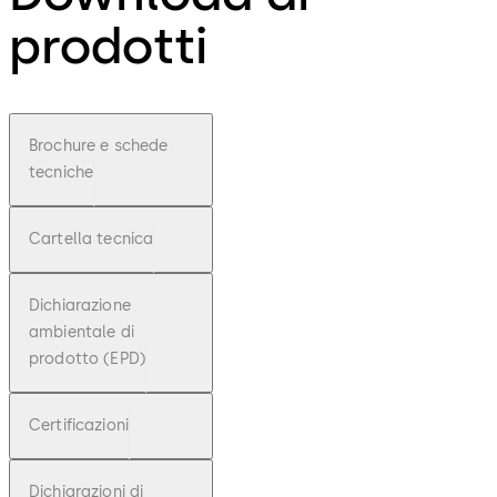
prodotti
Brochure e schede
tecniche
Cartella tecnica
Dichiarazione
ambientale di
prodotto (EPD)
Certificazioni
Dichiarazioni di