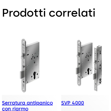
Prodotti correlati
Serratura antipanico
SVP 4000
con riarmo