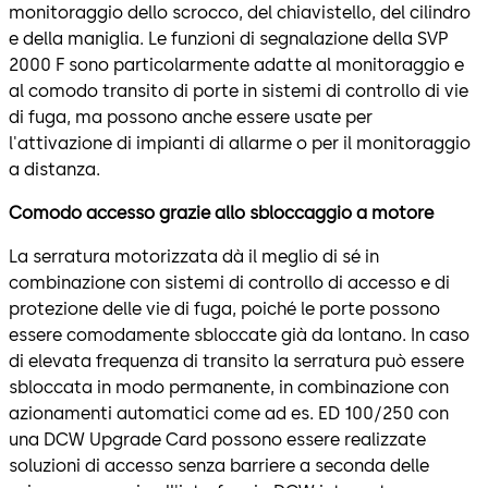
monitoraggio dello scrocco, del chiavistello, del cilindro
e della maniglia. Le funzioni di segnalazione della SVP
2000 F sono particolarmente adatte al monitoraggio e
al comodo transito di porte in sistemi di controllo di vie
di fuga, ma possono anche essere usate per
l'attivazione di impianti di allarme o per il monitoraggio
a distanza.
Comodo accesso grazie allo sbloccaggio a motore
La serratura motorizzata dà il meglio di sé in
combinazione con sistemi di controllo di accesso e di
protezione delle vie di fuga, poiché le porte possono
essere comodamente sbloccate già da lontano. In caso
di elevata frequenza di transito la serratura può essere
sbloccata in modo permanente, in combinazione con
azionamenti automatici come ad es. ED 100/250 con
una DCW Upgrade Card possono essere realizzate
soluzioni di accesso senza barriere a seconda delle