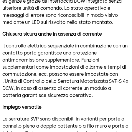
esigenze e grazie all'interfaccia DCW integrata senza
ulteriore unità di comando. Lo stato operativo e i
messaggi di errore sono riconoscibili in modo visivo
mediante un LED sul risvolto nello stato montato.
Chiusura sicura anche in assenza di corrente
Il controllo elettrico sequenziale in combinazione con un
contatto porta garantisce una protezione
antimanomissione supplementare. Funzioni
supplementari come impostazioni di allarme e tempi di
commutazione, ecc. possono essere impostate con
l'Unità di Controllo della Serratura Motorizzata SVP-S 4x
DCW, in caso di assenza di corrente un modulo a
batteria garantisce sicurezza operativa.
Impiego versatile
Le serrature SVP sono disponibili in varianti per porte a
pannello pieno a doppio battente o a filo muro e porte a