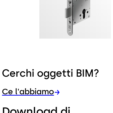
Cerchi oggetti BIM?
Ce l'abbiamo
Download di