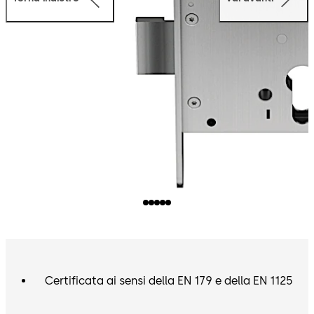
Certificata ai sensi della EN 179 e della EN 1125