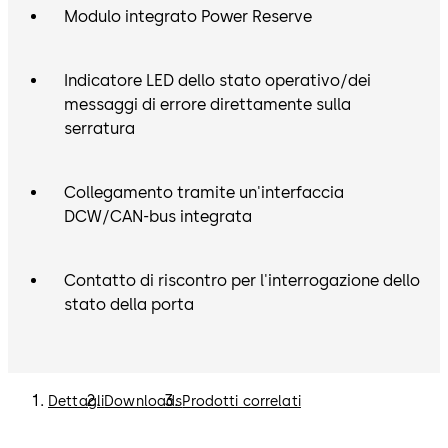
Modulo integrato Power Reserve
Indicatore LED dello stato operativo/dei
messaggi di errore direttamente sulla
serratura
Collegamento tramite un'interfaccia
DCW/CAN-bus integrata
Contatto di riscontro per l'interrogazione dello
stato della porta
Dettagli
Downloads
Prodotti correlati