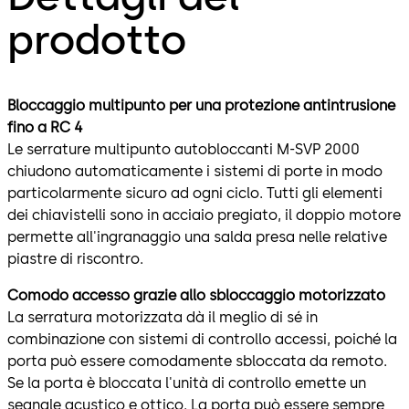
prodotto
Bloccaggio multipunto per una protezione antintrusione
fino a RC 4
Le serrature multipunto autobloccanti M-SVP 2000
chiudono automaticamente i sistemi di porte in modo
particolarmente sicuro ad ogni ciclo. Tutti gli elementi
dei chiavistelli sono in acciaio pregiato, il doppio motore
permette all'ingranaggio una salda presa nelle relative
piastre di riscontro.
Comodo accesso grazie allo sbloccaggio motorizzato
La serratura motorizzata dà il meglio di sé in
combinazione con sistemi di controllo accessi, poiché la
porta può essere comodamente sbloccata da remoto.
Se la porta è bloccata l'unità di controllo emette un
segnale acustico e ottico. La porta può essere sempre