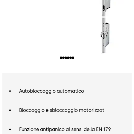
Autobloccaggio automatico
Bloccaggio e sbloccaggio motorizzati
Funzione antipanico ai sensi della EN 179