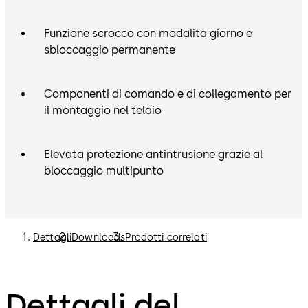
Funzione scrocco con modalità giorno e
sbloccaggio permanente
Componenti di comando e di collegamento per
il montaggio nel telaio
Elevata protezione antintrusione grazie al
bloccaggio multipunto
Dettagli
Downloads
Prodotti correlati
Dettagli del