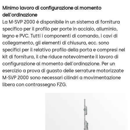
Minimo lavoro di configurazione al momento
dell'ordinazione
La M-SVP 2000 è disponibile in un sistema di fornitura
specifico per il profilo per porte in acciaio, alluminio,
legno e PVC. Tutti i componenti di comando, i cavi di
collegamento, gli elementi di chiusura, ecc. sono
specifici per il relativo profilo della porta e compresi nel
kit di fornitura, il che riduce notevolmente il lavoro di
configurazione al momento dell'ordinazione. Per un
esercizio a prova di guasto delle serrature motorizzate
M-SVP 2000 sono necessari cilindri a movimentazione
libera con contrassegno FZG.