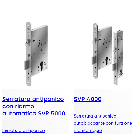
Serratura antipanico
SVP 4000
con riarmo
automatico SVP 5000
Serratura antipanico
autobloccante con funzione 
Serratura antipanico
monitoraggio