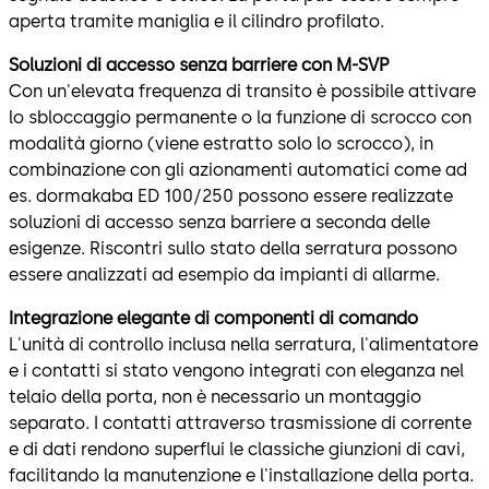
aperta tramite maniglia e il cilindro profilato.
Soluzioni di accesso senza barriere con M-SVP
Con un'elevata frequenza di transito è possibile attivare
lo sbloccaggio permanente o la funzione di scrocco con
modalità giorno (viene estratto solo lo scrocco), in
combinazione con gli azionamenti automatici come ad
es. dormakaba ED 100/250 possono essere realizzate
soluzioni di accesso senza barriere a seconda delle
esigenze. Riscontri sullo stato della serratura possono
essere analizzati ad esempio da impianti di allarme.
Integrazione elegante di componenti di comando
L'unità di controllo inclusa nella serratura, l'alimentatore
e i contatti si stato vengono integrati con eleganza nel
telaio della porta, non è necessario un montaggio
separato. I contatti attraverso trasmissione di corrente
e di dati rendono superflui le classiche giunzioni di cavi,
facilitando la manutenzione e l'installazione della porta.