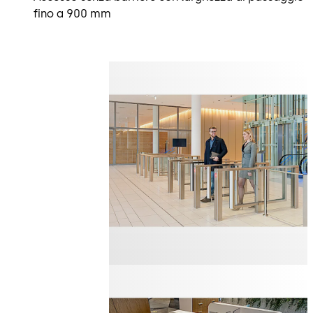
fino a 900 mm