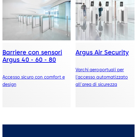
Barriere con sensori
Argus Air Security
Argus 40 - 60 - 80
Varchi aeroportuali per
Accesso sicuro con comfort e
l'accesso automatizzato
design
all'area di sicurezza