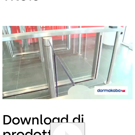
Download di
prodotti