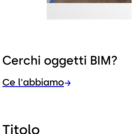
Cerchi oggetti BIM?
Ce l'abbiamo
Titolo