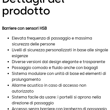
prodotto
Barriere con sensori HSB
Elevata frequenza di passaggio e massima
sicurezza delle persone
Livelli di sicurezza personalizzati in base alle singole
esigenze
Diverse versioni dal design elegante e trasparente
Passaggio comodo e fluido anche con bagagli
Sistema modulare con unità di base ed elementi di
prolungamento
Allarme acustico in caso di accesso non
autorizzato
Sistema facile da usare: i portelli si aprono nella
direzione di passaggio
Accesso senza barriere con larghezza di passaggio