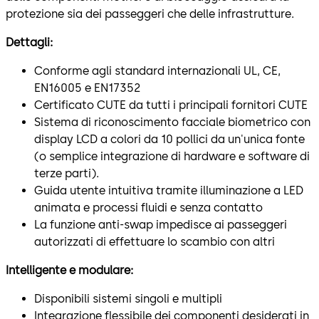
protezione sia dei passeggeri che delle infrastrutture.
Dettagli:
Conforme agli standard internazionali UL, CE,
EN16005 e EN17352
Certificato CUTE da tutti i principali fornitori CUTE
Sistema di riconoscimento facciale biometrico con
display LCD a colori da 10 pollici da un'unica fonte
(o semplice integrazione di hardware e software di
terze parti).
Guida utente intuitiva tramite illuminazione a LED
animata e processi fluidi e senza contatto
La funzione anti-swap impedisce ai passeggeri
autorizzati di effettuare lo scambio con altri
Intelligente e modulare:
Disponibili sistemi singoli e multipli
Integrazione flessibile dei componenti desiderati in