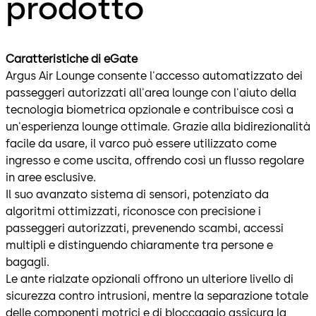
prodotto
Caratteristiche di eGate
Argus Air Lounge consente l'accesso automatizzato dei
passeggeri autorizzati all'area lounge con l'aiuto della
tecnologia biometrica opzionale e contribuisce così a
un'esperienza lounge ottimale. Grazie alla bidirezionalità
facile da usare, il varco può essere utilizzato come
ingresso e come uscita, offrendo così un flusso regolare
in aree esclusive.
Il suo avanzato sistema di sensori, potenziato da
algoritmi ottimizzati, riconosce con precisione i
passeggeri autorizzati, prevenendo scambi, accessi
multipli e distinguendo chiaramente tra persone e
bagagli.
Le ante rialzate opzionali offrono un ulteriore livello di
sicurezza contro intrusioni, mentre la separazione totale
delle componenti motrici e di bloccaggio assicura la