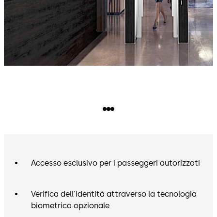
Accesso esclusivo per i passeggeri autorizzati
Verifica dell'identità attraverso la tecnologia
biometrica opzionale