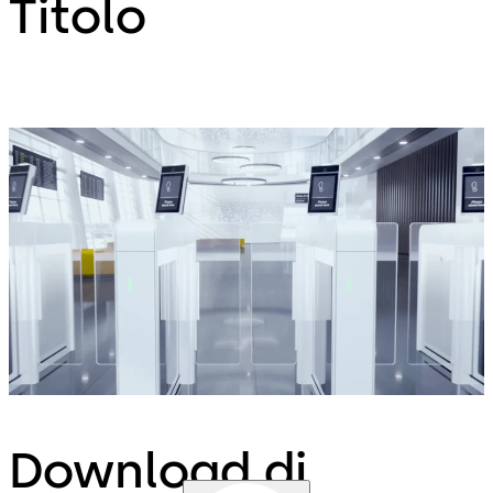
Titolo
Download di