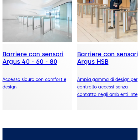
Barriere con sensori
Barriere con sensori
Argus 40 - 60 - 80
Argus HSB
Accesso sicuro con comfort e
Ampia gamma di design per 
design
controllo accessi senza
contatto negli ambienti inter