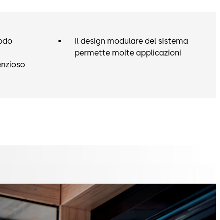
modo
Il design modulare del sistema
permette molte applicazioni
enzioso