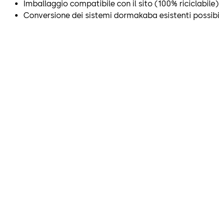
Imballaggio compatibile con il sito (100% riciclabile)
Conversione dei sistemi dormakaba esistenti possib