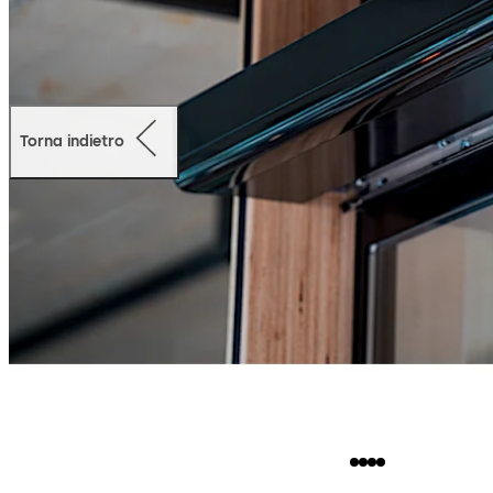
Torna indietro