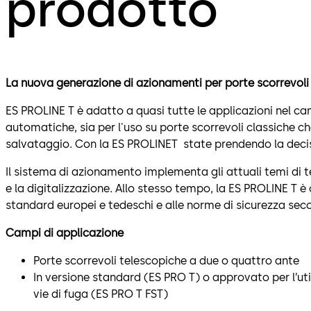
prodotto
La nuova generazione di azionamenti per porte scorrevoli
ES PROLINE T è adatto a quasi tutte le applicazioni nel ca
automatiche, sia per l'uso su porte scorrevoli classiche che
salvataggio. Con la ES PROLINET state prendendo la deci
Il sistema di azionamento implementa gli attuali temi di 
e la digitalizzazione. Allo stesso tempo, la ES PROLINE T è
standard europei e tedeschi e alle norme di sicurezza sec
Campi di applicazione
Porte scorrevoli telescopiche a due o quattro ante
In versione standard (ES PRO T) o approvato per l’uti
vie di fuga (ES PRO T FST)