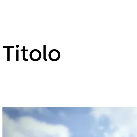
Titolo