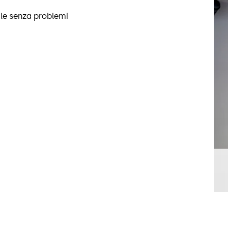
ile senza problemi