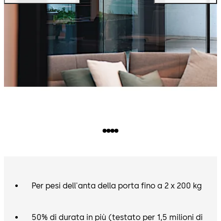
Per pesi dell'anta della porta fino a 2 x 200 kg
50% di durata in più (testato per 1,5 milioni di