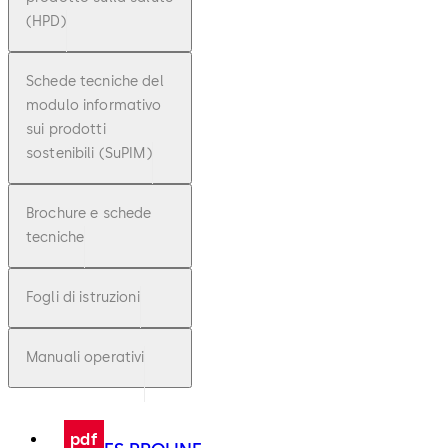
(HPD)
Schede tecniche del
modulo informativo
sui prodotti
sostenibili (SuPIM)
Brochure e schede
tecniche
Fogli di istruzioni
Manuali operativi
pdf