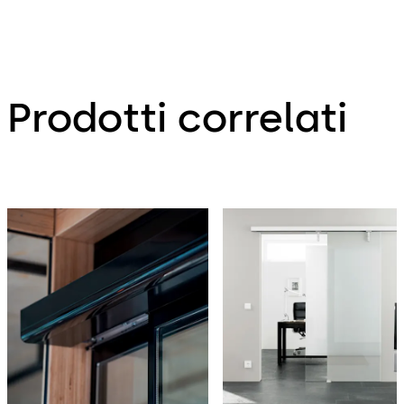
Prodotti correlati