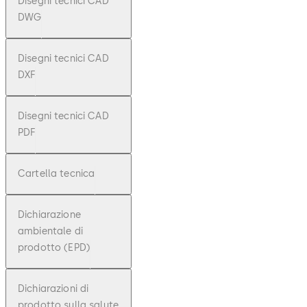
Disegni tecnici CAD
DWG
Disegni tecnici CAD
DXF
Disegni tecnici CAD
PDF
Cartella tecnica
Dichiarazione
ambientale di
prodotto (EPD)
Dichiarazioni di
prodotto sulla salute