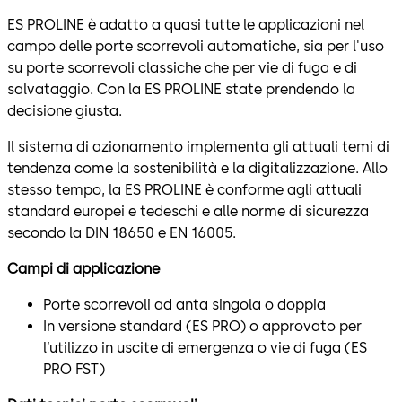
ES PROLINE è adatto a quasi tutte le applicazioni nel
campo delle porte scorrevoli automatiche, sia per l'uso
su porte scorrevoli classiche che per vie di fuga e di
salvataggio. Con la ES PROLINE state prendendo la
decisione giusta.
Il sistema di azionamento implementa gli attuali temi di
tendenza come la sostenibilità e la digitalizzazione. Allo
stesso tempo, la ES PROLINE è conforme agli attuali
standard europei e tedeschi e alle norme di sicurezza
secondo la DIN 18650 e EN 16005.
Campi di applicazione
Porte scorrevoli ad anta singola o doppia
In versione standard (ES PRO) o approvato per
l’utilizzo in uscite di emergenza o vie di fuga (ES
PRO FST)