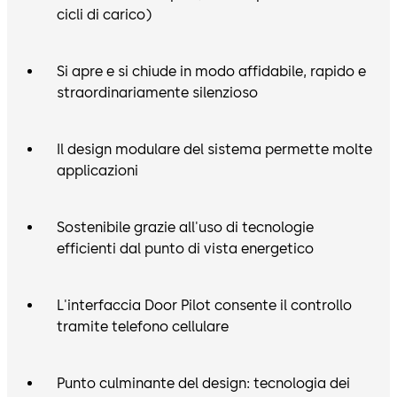
cicli di carico)
Si apre e si chiude in modo affidabile, rapido e
straordinariamente silenzioso
Il design modulare del sistema permette molte
applicazioni
Sostenibile grazie all'uso di tecnologie
efficienti dal punto di vista energetico
L'interfaccia Door Pilot consente il controllo
tramite telefono cellulare
Punto culminante del design: tecnologia dei