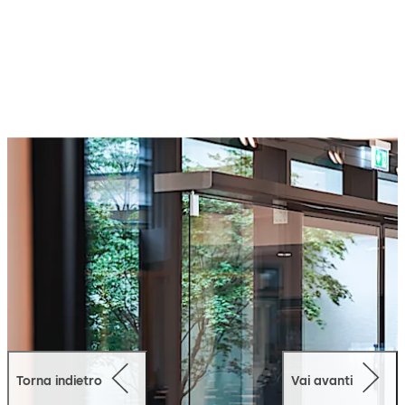
Torna indietro
Vai avanti