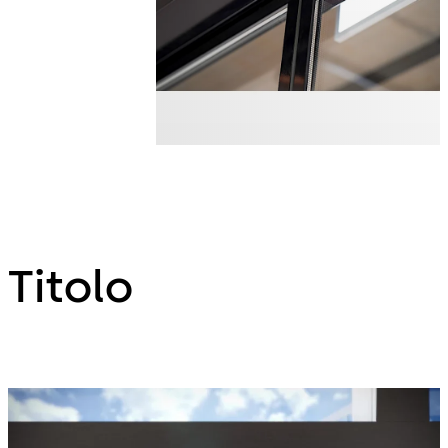
Titolo