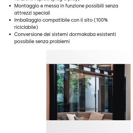
Montaggio e messa in funzione possibili senza
attrezzi speciali
Imballaggio compatibile con il sito (100%
riciclabile)
Conversione dei sistemi dormakaba esistenti
possibile senza problemi