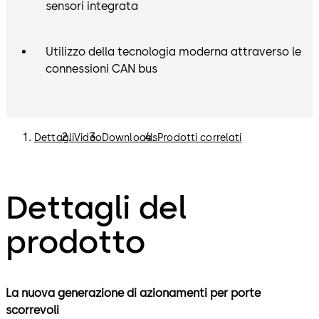
sensori integrata
Utilizzo della tecnologia moderna attraverso le
connessioni CAN bus
Dettagli
Video
Downloads
Prodotti correlati
Dettagli del
prodotto
La nuova generazione di azionamenti per porte
scorrevoli