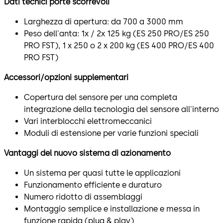
Dati tecnici porte scorrevoli
Larghezza di apertura: da 700 a 3000 mm
Peso dell'anta: 1x / 2x 125 kg (ES 250 PRO/ES 250
PRO FST), 1 x 250 o 2 x 200 kg (ES 400 PRO/ES 400
PRO FST)
Accessori/opzioni supplementari
Copertura del sensore per una completa
integrazione della tecnologia del sensore all'interno
Vari interblocchi elettromeccanici
Moduli di estensione per varie funzioni speciali
Vantaggi del nuovo sistema di azionamento
Un sistema per quasi tutte le applicazioni
Funzionamento efficiente e duraturo
Numero ridotto di assemblaggi
Montaggio semplice e installazione e messa in
funzione rapida (plug & play)