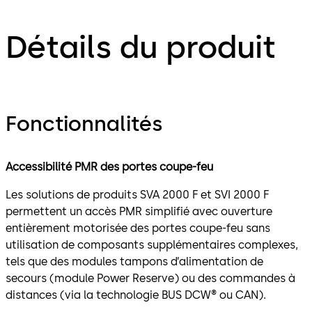
Détails du produit
Fonctionnalités
Accessibilité PMR des portes coupe-feu
Les solutions de produits SVA 2000 F et SVI 2000 F
permettent un accès PMR simplifié avec ouverture
entièrement motorisée des portes coupe-feu sans
utilisation de composants supplémentaires complexes,
tels que des modules tampons d’alimentation de
secours (module Power Reserve) ou des commandes à
distances (via la technologie BUS DCW® ou CAN).