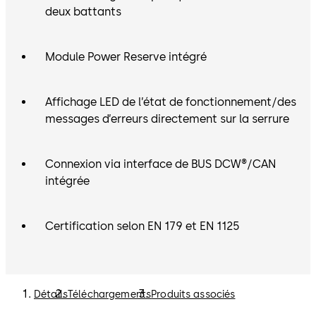
deux battants
Module Power Reserve intégré
Affichage LED de l’état de fonctionnement/des
messages d’erreurs directement sur la serrure
Connexion via interface de BUS DCW®/CAN
intégrée
Certification selon EN 179 et EN 1125
Détails
Téléchargements
Produits associés