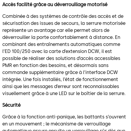
Accès facilité grâce au déverrouillage motorisé
Combinée à des systèmes de contrôle des accès et de
sécurisation des issues de secours, la serrure motorisée
représente un avantage car elle permet alors de
déverrouiller la porte confortablement à distance. En
combinant des entraînements automatiques comme
l’ED 100/250 avec la carte d’extension DCW, il est
possible de réaliser des solutions d’accès accessibles
PMR en fonction des besoins, et désormais sans
commande supplémentaire grâce à l’interface DCW
intégrée. Une fois installés, l’état de fonctionnement
ainsi que les messages d’erreur sont reconnaissables
visuellement grâce à une LED sur le boîtier de la serrure.
Sécurité
Grâce à la fonction anti-panique, les battants s’ouvrent
en un mouvement ; le mécanisme de verrouillage
automatique assure ensuite un verrouillage sûr dès que