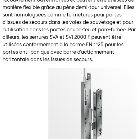
manière flexible grâce au pêne demi-tour universel. Elles
sont homologuées comme fermetures pour portes
d’issues de secours dans les voies de sauvetage et pour
l’utilisation dans les portes coupe-feu et pare-fumée. Par
ailleurs, les serrures SVA et SVI 2000 F peuvent être
utilisées conformément à la norme EN 1125 pour les
portes anti-panique avec barre d’actionnement
horizontale dans les issues de secours.