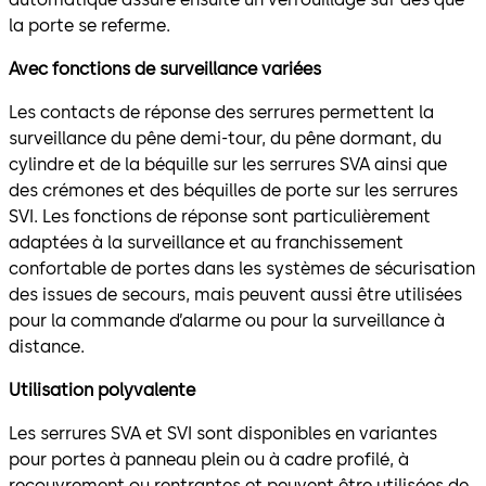
la porte se referme.
Avec fonctions de surveillance variées
Les contacts de réponse des serrures permettent la
surveillance du pêne demi-tour, du pêne dormant, du
cylindre et de la béquille sur les serrures SVA ainsi que
des crémones et des béquilles de porte sur les serrures
SVI. Les fonctions de réponse sont particulièrement
adaptées à la surveillance et au franchissement
confortable de portes dans les systèmes de sécurisation
des issues de secours, mais peuvent aussi être utilisées
pour la commande d’alarme ou pour la surveillance à
distance.
Utilisation polyvalente
Les serrures SVA et SVI sont disponibles en variantes
pour portes à panneau plein ou à cadre profilé, à
recouvrement ou rentrantes et peuvent être utilisées de