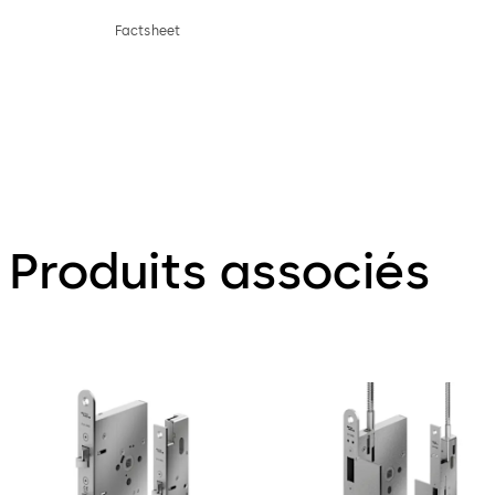
Factsheet
Produits associés