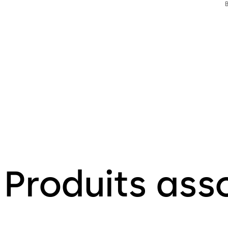
Produits ass