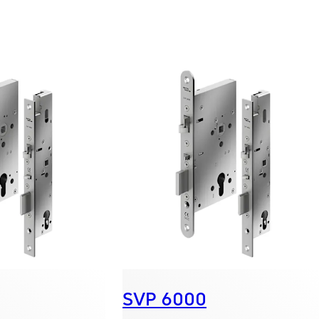
SVP 6000