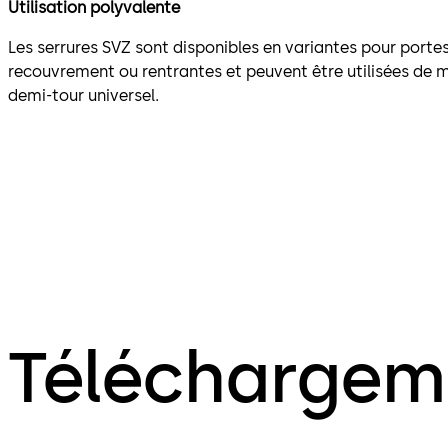
Utilisation polyvalente
Les serrures SVZ sont disponibles en variantes pour portes
recouvrement ou rentrantes et peuvent être utilisées de m
demi-tour universel.
Téléchargem