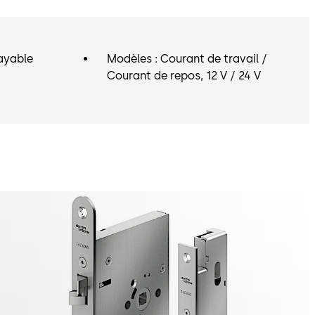
ayable
Modèles : Courant de travail /
Courant de repos, 12 V / 24 V