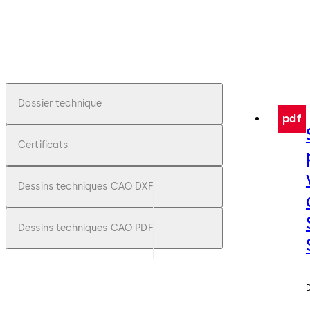
Dossier technique
pdf
Certificats
Dessins techniques CAO DXF
Dessins techniques CAO PDF
D