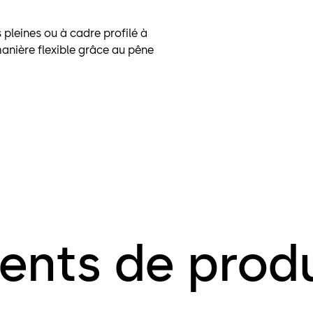
 pleines ou à cadre profilé à
anière flexible grâce au pêne
ents de produ