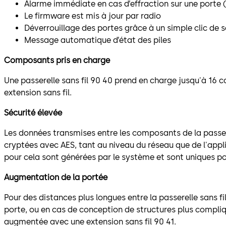
Alarme immédiate en cas d’effraction sur une porte
Le firmware est mis à jour par radio
Déverrouillage des portes grâce à un simple clic de s
Message automatique d’état des piles
Composants pris en charge
Une passerelle sans fil 90 40 prend en charge jusqu'à 16
extension sans fil.
Sécurité élevée
Les données transmises entre les composants de la passere
cryptées avec AES, tant au niveau du réseau que de l'appli
pour cela sont générées par le système et sont uniques po
Augmentation de la portée
Pour des distances plus longues entre la passerelle sans f
porte, ou en cas de conception de structures plus compliq
augmentée avec une extension sans fil 90 41.