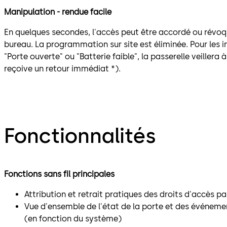
Manipulation - rendue facile
En quelques secondes, l'accès peut être accordé ou rév
bureau. La programmation sur site est éliminée. Pour les i
"Porte ouverte" ou "Batterie faible", la passerelle veillera
reçoive un retour immédiat *).
Fonctionnalités
Fonctions sans fil principales
Attribution et retrait pratiques des droits d'accès pa
Vue d'ensemble de l'état de la porte et des événem
(en fonction du système)