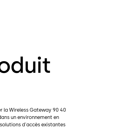
oduit
rer la Wireless Gateway 90 40
 dans un environnement en
 solutions d'accès existantes