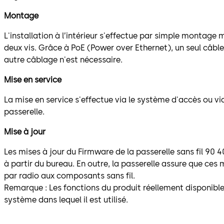
Montage
L'installation à l’intérieur s'effectue par simple montage 
deux vis. Grâce à PoE (Power over Ethernet), un seul câble
autre câblage n'est nécessaire.
Mise en service
La mise en service s'effectue via le système d'accès ou via
passerelle.
Mise à jour
Les mises à jour du Firmware de la passerelle sans fil 90 
à partir du bureau. En outre, la passerelle assure que ces
par radio aux composants sans fil.
Remarque : Les fonctions du produit réellement disponib
système dans lequel il est utilisé.