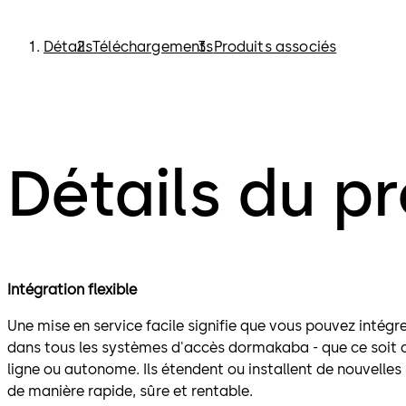
Détails
Téléchargements
Produits associés
Détails du pr
Intégration flexible
Une mise en service facile signifie que vous pouvez intég
dans tous les systèmes d'accès dormakaba - que ce soit
ligne ou autonome. Ils étendent ou installent de nouvelles
de manière rapide, sûre et rentable.