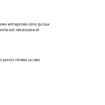
es entreprises ainsi qu'aux
porte est nécessaire et
s parois vitrées ou des