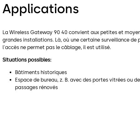
Applications
La Wireless Gateway 90 40 convient aux petites et moyenn
grandes installations. Là, où une certaine surveillance de 
l'accès ne permet pas le câblage, il est utilisé.
Situations possibles:
Bâtiments historiques
Espace de bureau, z. B. avec des portes vitrées ou de
passages rénovés