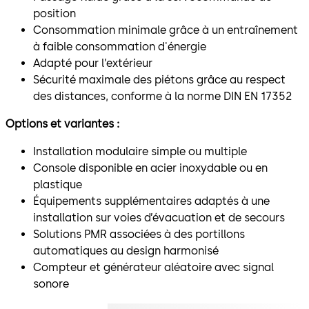
position
Consommation minimale grâce à un entraînement
à faible consommation d'énergie
Adapté pour l’extérieur
Sécurité maximale des piétons grâce au respect
des distances, conforme à la norme DIN EN 17352
Options et variantes :
Installation modulaire simple ou multiple
Console disponible en acier inoxydable ou en
plastique
Équipements supplémentaires adaptés à une
installation sur voies d’évacuation et de secours
Solutions PMR associées à des portillons
automatiques au design harmonisé
Compteur et générateur aléatoire avec signal
sonore