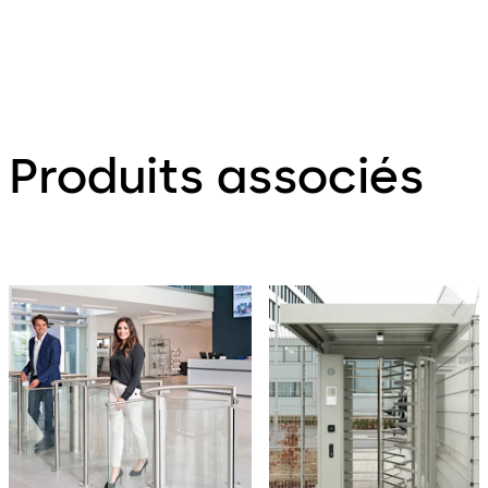
Produits associés