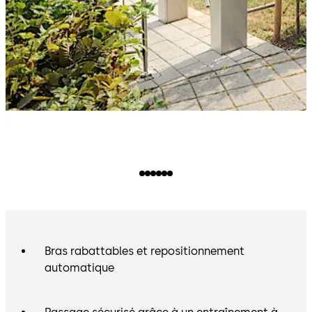
Bras rabattables et repositionnement
automatique