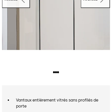
Vantaux entièrement vitrés sans profilés de
porte