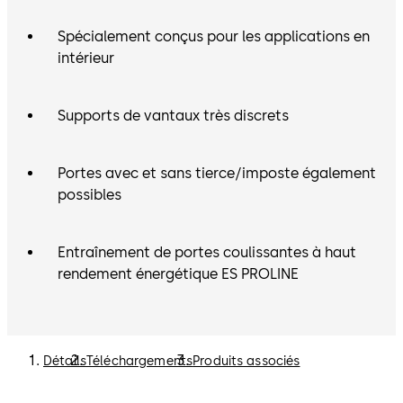
Spécialement conçus pour les applications en
intérieur
Supports de vantaux très discrets
Portes avec et sans tierce/imposte également
possibles
Entraînement de portes coulissantes à haut
rendement énergétique ES PROLINE
Détails
Téléchargements
Produits associés