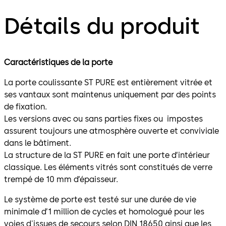
Détails du produit
Caractéristiques de la porte
La porte coulissante ST PURE est entièrement vitrée et
ses vantaux sont maintenus uniquement par des points
de fixation.
Les versions avec ou sans parties fixes ou impostes
assurent toujours une atmosphère ouverte et conviviale
dans le bâtiment.
La structure de la ST PURE en fait une porte d’intérieur
classique. Les éléments vitrés sont constitués de verre
trempé de 10 mm d’épaisseur.
Le système de porte est testé sur une durée de vie
minimale d’1 million de cycles et homologué pour les
voies d'issues de secours selon DIN 18650 ainsi que les