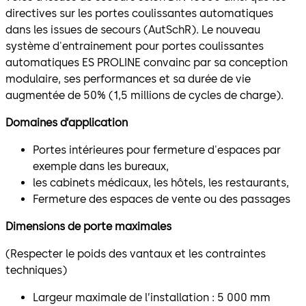
directives sur les portes coulissantes automatiques
dans les issues de secours (AutSchR). Le nouveau
système d'entrainement pour portes coulissantes
automatiques ES PROLINE convainc par sa conception
modulaire, ses performances et sa durée de vie
augmentée de 50% (1,5 millions de cycles de charge).
Domaines d’application
Portes intérieures pour fermeture d'espaces par
exemple dans les bureaux,
les cabinets médicaux, les hôtels, les restaurants,
Fermeture des espaces de vente ou des passages
Dimensions de porte maximales
(Respecter le poids des vantaux et les contraintes
techniques)
Largeur maximale de l’installation : 5 000 mm