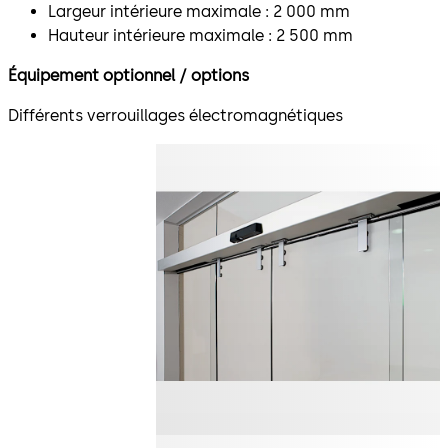
Largeur intérieure maximale : 2 000 mm
Hauteur intérieure maximale : 2 500 mm
Équipement optionnel / options
Différents verrouillages électromagnétiques