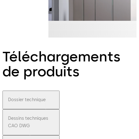
Téléchargements
de produits
Dossier technique
Dessins techniques
CAO DWG