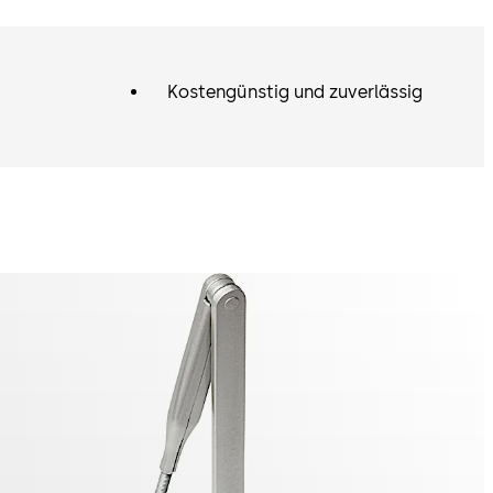
Kostengünstig und zuverlässig