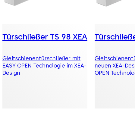
Türschließer TS 98 XEA
Türschließ
Gleitschienentürschließer mit
Gleitschienent
EASY OPEN Technologie im XEA-
neuen XEA-Des
Design
OPEN Technolo