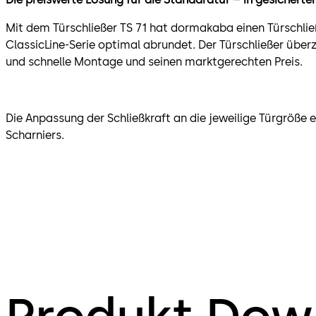
Mit dem Türschließer TS 71 hat dormakaba einen Türschließ
ClassicLine-Serie optimal abrundet. Der Türschließer über
und schnelle Montage und seinen marktgerechten Preis.
Die Anpassung der Schließkraft an die jeweilige Türgröße 
Scharniers.