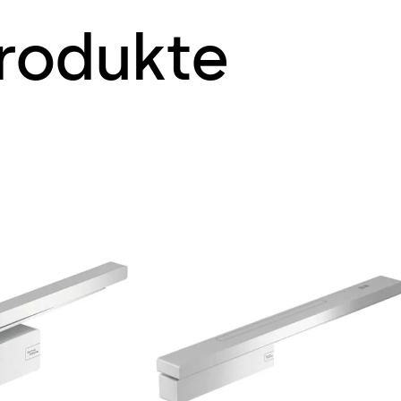
rodukte