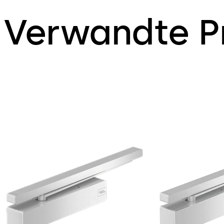
Verwandte P