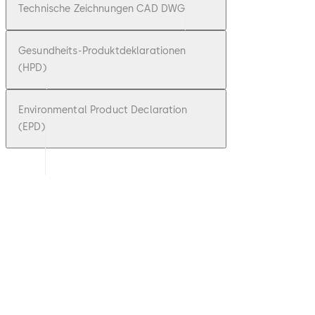
Technische Zeichnungen CAD DWG
Gesundheits-Produktdeklarationen
(HPD)
Environmental Product Declaration
(EPD)