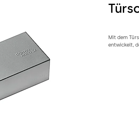
Türsc
Mit dem Türs
entwickelt, d