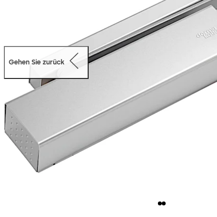
Gehen Sie zurück