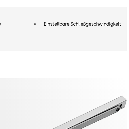
e
Einstellbare Schließgeschwindigkeit