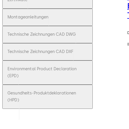
Montageanleitungen
Technische Zeichnungen CAD DWG
Technische Zeichnungen CAD DXF
Environmental Product Declaration
(EPD)
Gesundheits-Produktdeklarationen
(HPD)