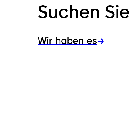
Suchen Sie
Wir haben es