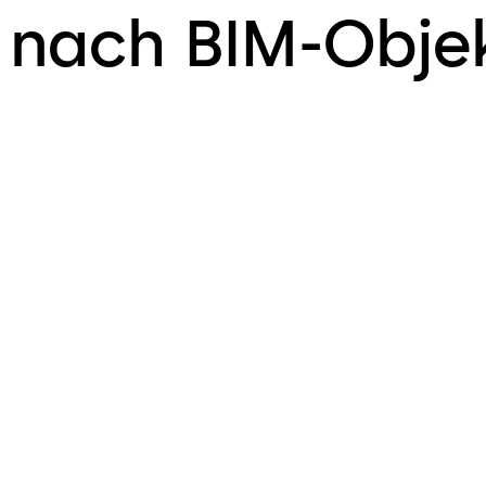
 nach BIM-Obje