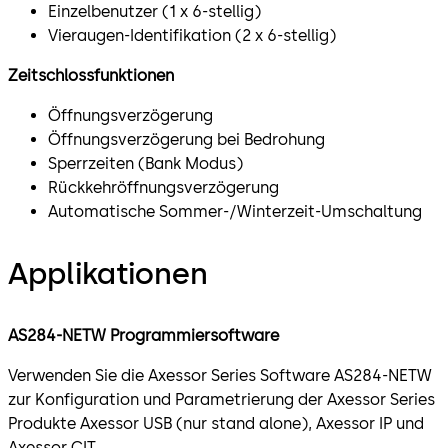
Einzelbenutzer (1 x 6-stellig)
Vieraugen-Identifikation (2 x 6-stellig)
Zeitschlossfunktionen
Öffnungsverzögerung
Öffnungsverzögerung bei Bedrohung
Sperrzeiten (Bank Modus)
Rückkehröffnungsverzögerung
Automatische Sommer-/Winterzeit-Umschaltung
Applikationen
AS284-NETW Programmiersoftware
Verwenden Sie die Axessor Series Software AS284-NETW
zur Konfiguration und Parametrierung der Axessor Series
Produkte Axessor USB (nur stand alone), Axessor IP und
Axessor CIT.