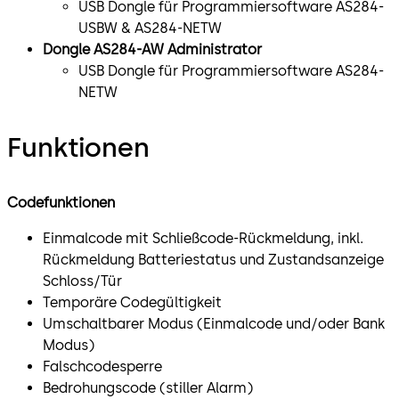
USB Dongle für Programmiersoftware AS284-
USBW & AS284-NETW
Dongle AS284-AW Administrator
USB Dongle für Programmiersoftware AS284-
NETW
Funktionen
Codefunktionen
Einmalcode mit Schließcode-Rückmeldung, inkl.
Rückmeldung Batteriestatus und Zustandsanzeige
Schloss/Tür
Temporäre Codegültigkeit
Umschaltbarer Modus (Einmalcode und/oder Bank
Modus)
Falschcodesperre
Bedrohungscode (stiller Alarm)