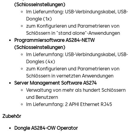
(Schlosseinstellungen)
Im Lieferumfang: USB-Verbindungskabel, USB-
Dongle (1x)
zum Konfigurieren und Parametrieren von
Schlössern in "stand alone"-Anwendungen
Programmiersoftware AS284-NETW
(Schlosseinstellungen)
Im Lieferumfang: USB-Verbindungskabel, USB-
Dongles (4x)
zum Konfigurieren und Parametrieren von
Schlössern in vernetzten Anwendungen
Server Management Software AS274
Verwaltung von mehr als hundert Schlössern
und Benutzern
Im Lieferumfang: 2 APHI Ethernet RJ45
Zubehör
Dongle AS284-OW Operator