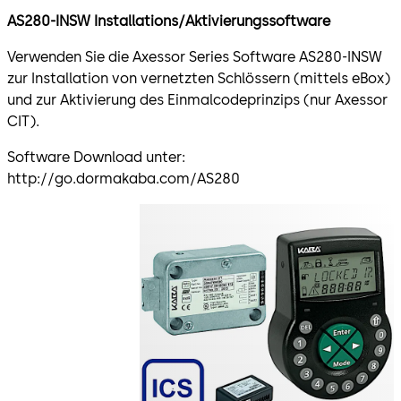
AS280-INSW Installations/Aktivierungssoftware
Verwenden Sie die Axessor Series Software AS280-INSW
zur Installation von vernetzten Schlössern (mittels eBox)
und zur Aktivierung des Einmalcodeprinzips (nur Axessor
CIT).
Software Download unter:
http://go.dormakaba.com/AS280