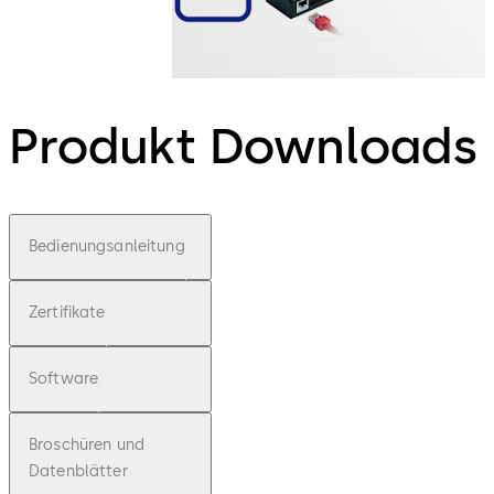
Produkt Downloads
Bedienungsanleitung
Zertifikate
Software
Broschüren und
Datenblätter