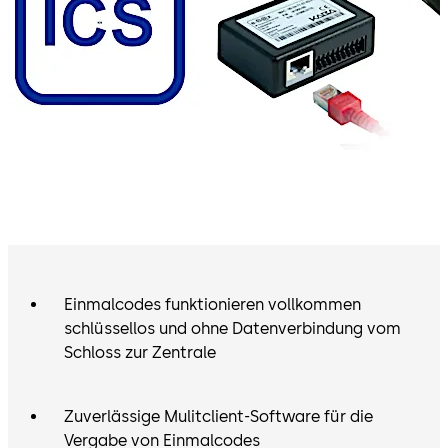
Einmalcodes funktionieren vollkommen
schlüssellos und ohne Datenverbindung vom
Schloss zur Zentrale
Zuverlässige Mulitclient-Software für die
Vergabe von Einmalcodes