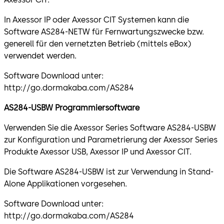
In Axessor IP oder Axessor CIT Systemen kann die
Software AS284-NETW für Fernwartungszwecke bzw.
generell für den vernetzten Betrieb (mittels eBox)
verwendet werden.
Software Download unter:
http://go.dormakaba.com/AS284
AS284-USBW Programmiersoftware
Verwenden Sie die Axessor Series Software AS284-USBW
zur Konfiguration und Parametrierung der Axessor Series
Produkte Axessor USB, Axessor IP und Axessor CIT.
Die Software AS284-USBW ist zur Verwendung in Stand-
Alone Applikationen vorgesehen.
Software Download unter:
http://go.dormakaba.com/AS284