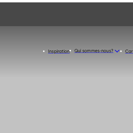
Qui sommes-nous?
Inspiration
Car