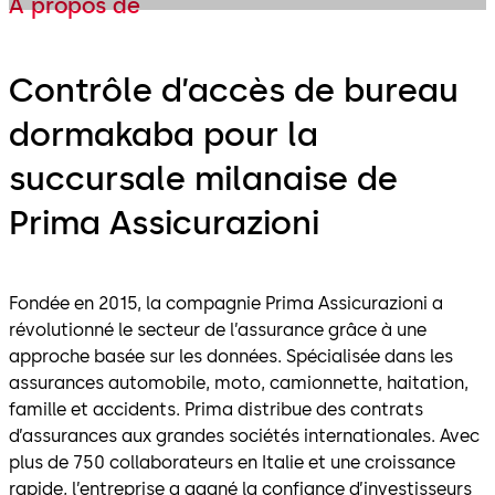
À propos de
Contrôle d’accès de bureau
dormakaba pour la
succursale milanaise de
Prima Assicurazioni
Fondée en 2015, la compagnie Prima Assicurazioni a
révolutionné le secteur de l’assurance grâce à une
approche basée sur les données. Spécialisée dans les
assurances automobile, moto, camionnette, haitation,
famille et accidents. Prima distribue des contrats
d’assurances aux grandes sociétés internationales. Avec
plus de 750 collaborateurs en Italie et une croissance
rapide, l’entreprise a gagné la confiance d’investisseurs