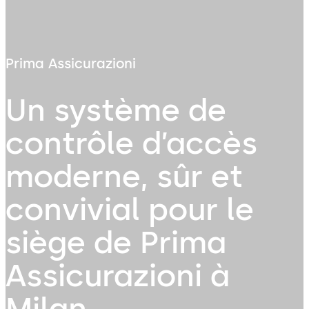
Prima Assicurazioni
Un système de
contrôle d’accès
moderne, sûr et
convivial pour le
siège de Prima
Assicurazioni à
Milan