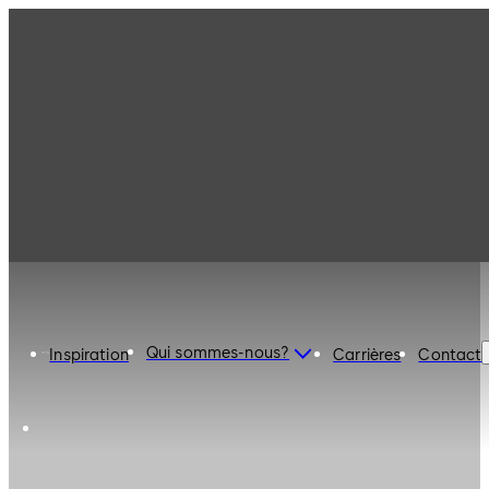
Qui sommes-nous?
Inspiration
Carrières
Contact