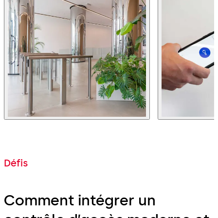
Défis
Comment intégrer un