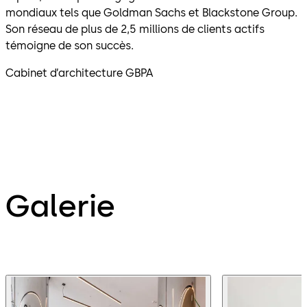
mondiaux tels que Goldman Sachs et Blackstone Group.
Son réseau de plus de 2,5 millions de clients actifs
témoigne de son succès.
Cabinet d’architecture GBPA
Galerie