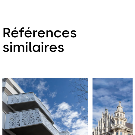
Références
similaires