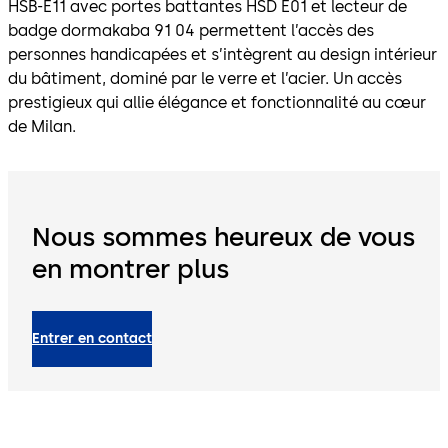
HSB-E11 avec portes battantes HSD E01 et lecteur de
badge dormakaba 91 04 permettent l’accès des
personnes handicapées et s’intègrent au design intérieur
du bâtiment, dominé par le verre et l’acier. Un accès
prestigieux qui allie élégance et fonctionnalité au cœur
de Milan.
Nous sommes heureux de vous
en montrer plus
Entrer en contact