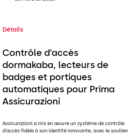
Détails
Contrôle d’accès
dormakaba, lecteurs de
badges et portiques
automatiques pour Prima
Assicurazioni
Assicurazioni a mis en œuvre un système de contrôle
d’accès fidèle à son identité innovante, avec le soutien