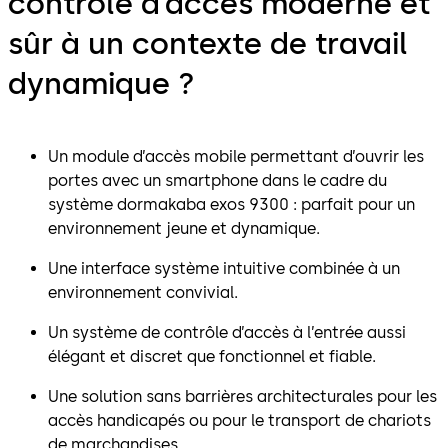
contrôle d’accès moderne et
sûr à un contexte de travail
dynamique ?
Un module d’accès mobile permettant d’ouvrir les
portes avec un smartphone dans le cadre du
système dormakaba exos 9300 : parfait pour un
environnement jeune et dynamique.
Une interface système intuitive combinée à un
environnement convivial.
Un système de contrôle d’accès à l’entrée aussi
élégant et discret que fonctionnel et fiable.
Une solution sans barrières architecturales pour les
accès handicapés ou pour le transport de chariots
de marchandises.