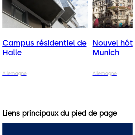
Campus résidentiel de
Nouvel hôtel
Halle
Munich
Allemagne
Allemagne
Liens principaux du pied de page