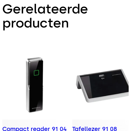
Gerelateerde
producten
Compact reader 91 04
Tafellezer 91 08