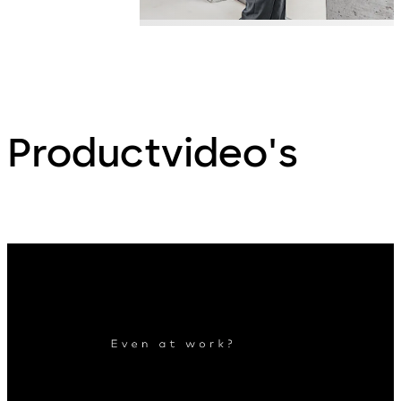
Productvideo's