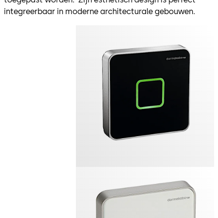
integreerbaar in moderne architecturale gebouwen.