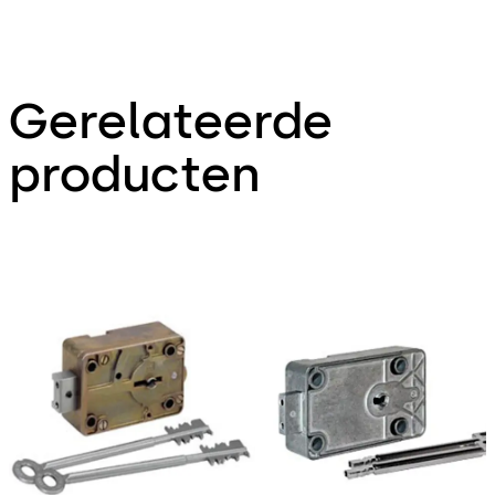
Gerelateerde
producten