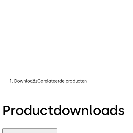
Downloads
Gerelateerde producten
Productdownloads