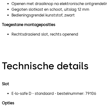
Openen met draaiknop na elektronische ontgrendeli
Gegoten slotkast en schoot, uitslag 12 mm
Bedieningsgrendel kunststof, zwart
Toegestane montageposities
Rechtsdraaiend slot, rechts openend
Technische details
Slot
E-lo-safe D - standaard - bestelnummer: 79106
Opties