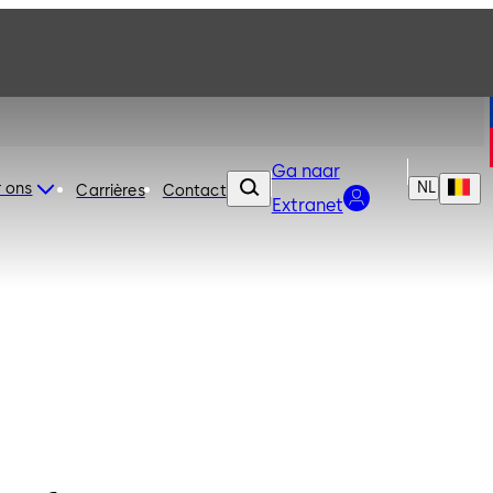
Ga naar
NL
 ons
Carrières
Contact
Extranet