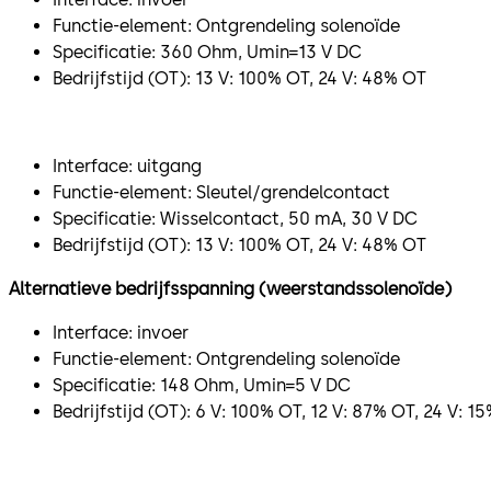
Functie-element: Ontgrendeling solenoïde
Specificatie: 360 Ohm, Umin=13 V DC
Bedrijfstijd (OT): 13 V: 100% OT, 24 V: 48% OT
Interface: uitgang
Functie-element: Sleutel/grendelcontact
Specificatie: Wisselcontact, 50 mA, 30 V DC
Bedrijfstijd (OT): 13 V: 100% OT, 24 V: 48% OT
Alternatieve bedrijfsspanning (weerstandssolenoïde)
Interface: invoer
Functie-element: Ontgrendeling solenoïde
Specificatie: 148 Ohm, Umin=5 V DC
Bedrijfstijd (OT): 6 V: 100% OT, 12 V: 87% OT, 24 V: 1