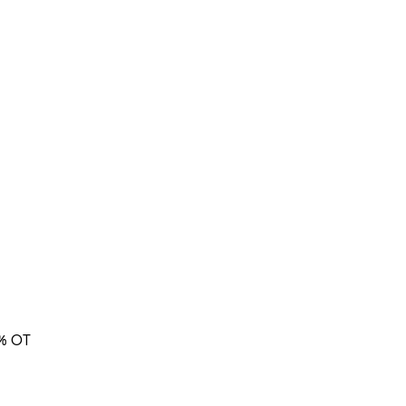
5% OT