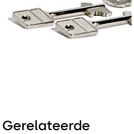
Gerelateerde