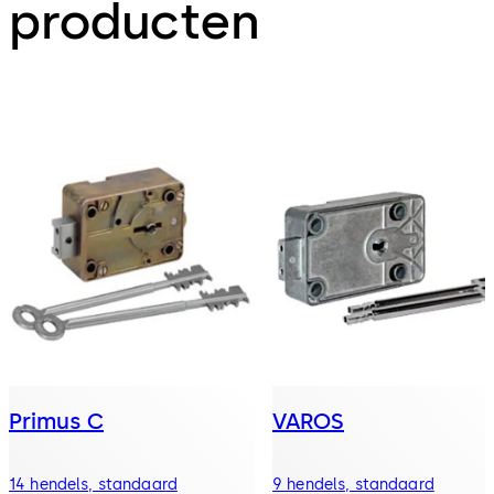
producten
Primus C
VAROS
14 hendels, standaard
9 hendels, standaard