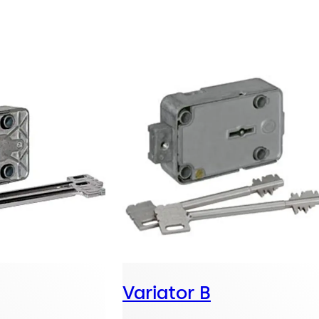
Variator B