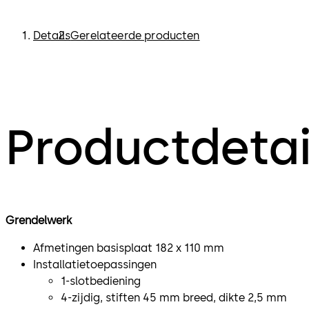
Details
Gerelateerde producten
Productdetai
Grendelwerk
Afmetingen basisplaat 182 x 110 mm
Installatietoepassingen
1-slotbediening
4-zijdig, stiften 45 mm breed, dikte 2,5 mm