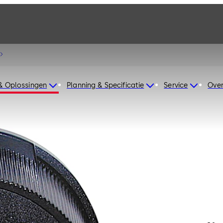
& Oplossingen
Planning & Specificatie
Service
Over