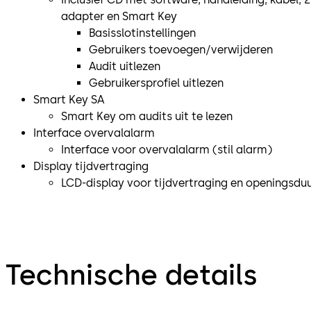
adapter en Smart Key
Basisslotinstellingen
Gebruikers toevoegen/verwijderen
Audit uitlezen
Gebruikersprofiel uitlezen
Smart Key SA
Smart Key om audits uit te lezen
Interface overvalalarm
Interface voor overvalalarm (stil alarm)
Display tijdvertraging
LCD-display voor tijdvertraging en openingsdu
Technische details