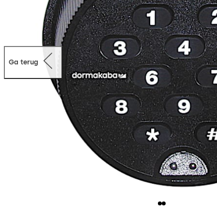
Ga terug