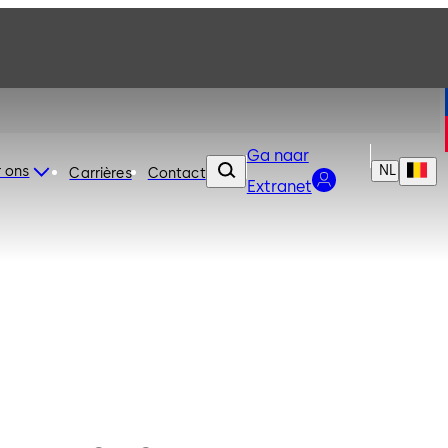
Ga naar
NL
 ons
Carrières
Contact
Extranet