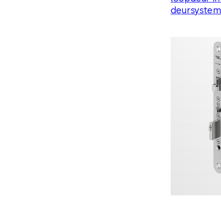
deursystem