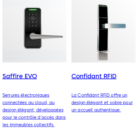
Saffire EVO
Confidant RFID
Serrures électroniques
La Confidant RFID offre un
connectées au cloud, au
design élégant et sobre pour
design élégant, développées
un accueil authentique.
pour le contrôle d'accès dans
les immeubles collectifs.