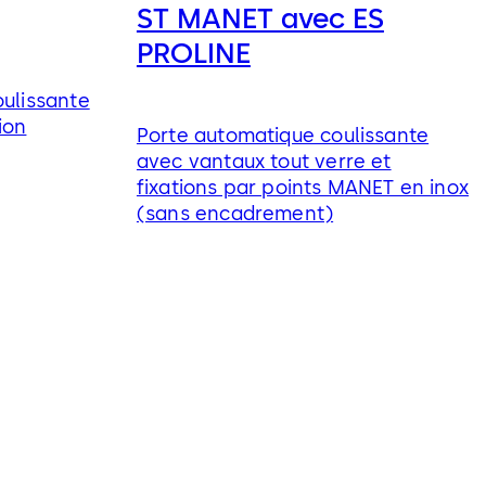
ST MANET avec ES
PROLINE
ulissante
ion
Porte automatique coulissante
avec vantaux tout verre et
fixations par points MANET en inox
(sans encadrement)