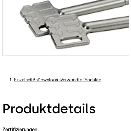
Einzelheiten
Downloads
Verwandte Produkte
Produktdetails
Zertifizierungen