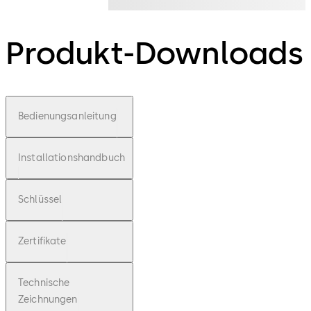
Produkt-Downloads
Bedienungsanleitung
Installationshandbuch
Schlüssel
Zertifikate
Technische
Zeichnungen