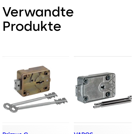
Verwandte
Produkte