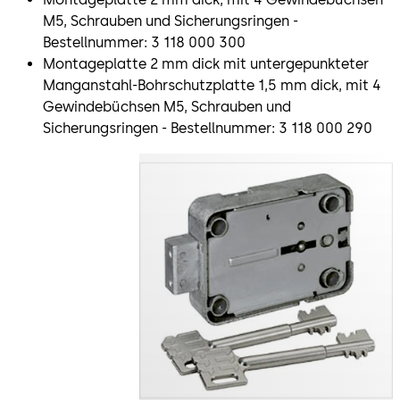
M5, Schrauben und Sicherungsringen -
Bestellnummer: 3 118 000 300
Montageplatte 2 mm dick mit untergepunkteter
Manganstahl-Bohrschutzplatte 1,5 mm dick, mit 4
Gewindebüchsen M5, Schrauben und
Sicherungsringen - Bestellnummer: 3 118 000 290