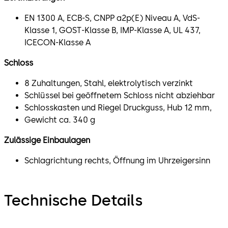
EN 1300 A, ECB-S, CNPP a2p(E) Niveau A, VdS-
Klasse 1, GOST-Klasse B, IMP-Klasse A, UL 437,
ICECON-Klasse A
Schloss
8 Zuhaltungen, Stahl, elektrolytisch verzinkt
Schlüssel bei geöffnetem Schloss nicht abziehbar
Schlosskasten und Riegel Druckguss, Hub 12 mm,
Gewicht ca. 340 g
Zulässige Einbaulagen
Schlagrichtung rechts, Öffnung im Uhrzeigersinn
Technische Details