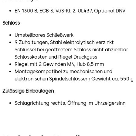
EN 1300 B, ECB-S, VdS-Kl. 2, UL437, Optional DNV
Schloss
Umstellbares Schließwerk
9 Zuhaltungen, Stahl elektrolytisch verzinkt
Schlüssel bei geöffnetem Schloss nicht abziehbar
Schlosskasten und Riegel Druckguss
Riegel mit 2 Gewinden M4, Hub 8,5 mm
Montagekompatibel zu mechanischen und
elektronischen Spindelschlössern Gewicht ca. 550 g
Zulässige Einbaulagen
Schlagrichtung rechts, Öffnung im Uhrzeigersinn