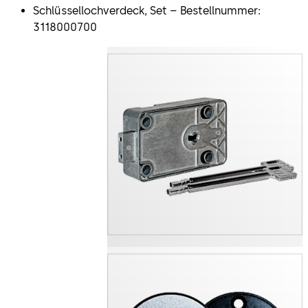
Schlüssellochverdeck, Set – Bestellnummer:
3118000700