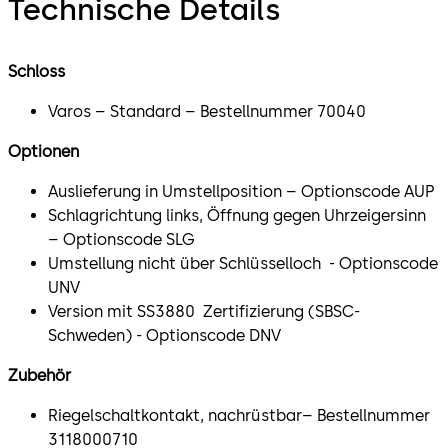
Technische Details
Schloss
Varos – Standard – Bestellnummer 70040
Optionen
Auslieferung in Umstellposition – Optionscode AUP
Schlagrichtung links, Öffnung gegen Uhrzeigersinn
– Optionscode SLG
Umstellung nicht über Schlüsselloch - Optionscode
UNV
Version mit SS3880 Zertifizierung (SBSC-
Schweden) - Optionscode DNV
Zubehör
Riegelschaltkontakt, nachrüstbar– Bestellnummer
3118000710