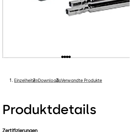
Einzelheiten
Downloads
Verwandte Produkte
Produktdetails
Zertifizierungen