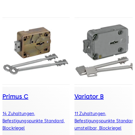
Primus C
Variator B
14 Zuhaltungen,
11 Zuhaltungen,
Befestigungspunkte Standard,
Befestigungspunkte Standard
Blockriegel
umstellbar, Blockriegel