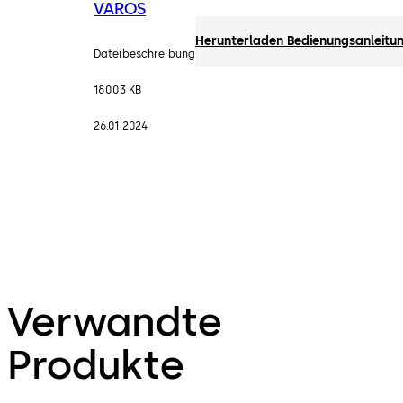
VAROS
Herunterladen Bedienungsanleit
Dateibeschreibung
180.03 KB
26.01.2024
Verwandte
Produkte