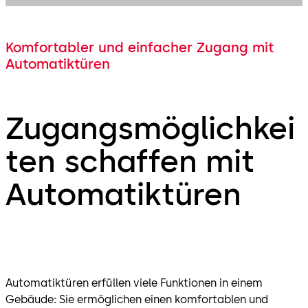
Komfortabler und einfacher Zugang mit
Automatiktüren
Zugangsmöglichkei
ten schaffen mit
Automatiktüren
Automatiktüren erfüllen viele Funktionen in einem
Gebäude: Sie ermöglichen einen komfortablen und