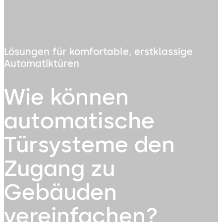
Lösungen für komfortable, erstklassige
Automatiktüren
Wie können
automatische
Türsysteme den
Zugang zu
Gebäuden
vereinfachen?