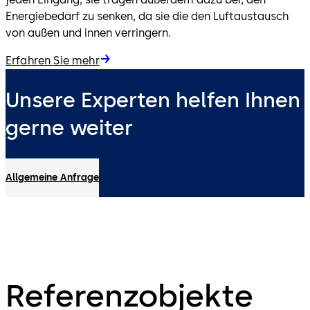
Energiebedarf zu senken, da sie die den Luftaustausch
von außen und innen verringern.
Erfahren Sie mehr
Unsere Experten helfen Ihnen
gerne weiter
Allgemeine Anfrage
Referenzobjekte