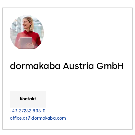
dormakaba Austria GmbH
Kontakt
+43 27282 808-0
office.at@dormakaba.com