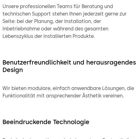
Unsere professionellen Teams für Beratung und
technischen Support stehen Ihnen jederzeit gerne zur
Seite: bei der Planung, der Installation, der
Inbetriebnahme oder während des gesamten
Lebenszyklus der installierten Produkte.
Benutzerfreundlichkeit und herausragendes
Design
Wir bieten modulare, einfach anwendbare Lösungen, die
Funktionalität mit ansprechender Ästhetik vereinen.
Beeindruckende Technologie