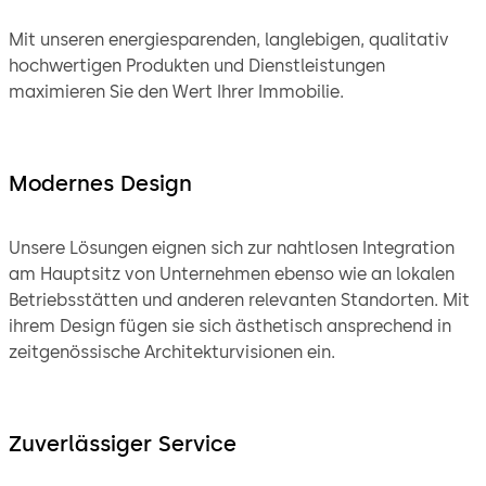
Mit unseren energiesparenden, langlebigen, qualitativ
hochwertigen Produkten und Dienstleistungen
maximieren Sie den Wert Ihrer Immobilie.
Modernes Design
Unsere Lösungen eignen sich zur nahtlosen Integration
am Hauptsitz von Unternehmen ebenso wie an lokalen
Betriebsstätten und anderen relevanten Standorten. Mit
ihrem Design fügen sie sich ästhetisch ansprechend in
zeitgenössische Architekturvisionen ein.
Zuverlässiger Service