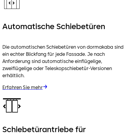
Automatische Schiebetüren
Die automatischen Schiebetüren von dormakaba sind
ein echter Blickfang für jede Fassade. Je nach
Anforderung sind automatische einflügelige,
zweiflügelige oder Teleskopschiebetür-Versionen
erhältlich.
Erfahren Sie mehr
Schiebetürantriebe für