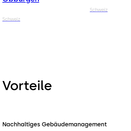
Schweiz
Schweiz
Vorteile
Nachhaltiges Gebäudemanagement