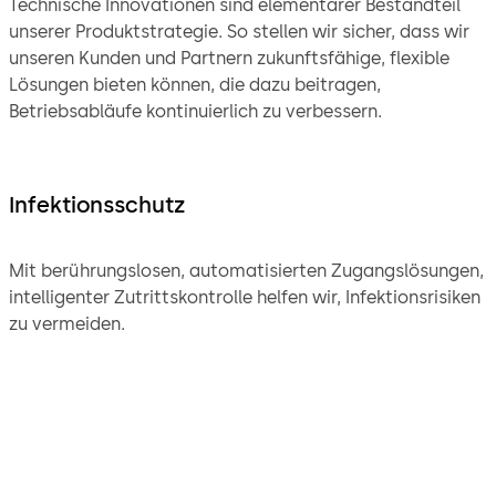
Technische Innovationen sind elementarer Bestandteil
unserer Produktstrategie. So stellen wir sicher, dass wir
unseren Kunden und Partnern zukunftsfähige, flexible
Lösungen bieten können, die dazu beitragen,
Betriebsabläufe kontinuierlich zu verbessern.
Infektionsschutz
Mit berührungslosen, automatisierten Zugangslösungen,
intelligenter Zutrittskontrolle helfen wir, Infektionsrisiken
zu vermeiden.