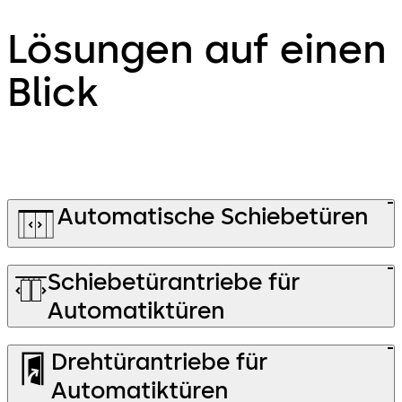
Lösungen auf einen
Blick
Automatische Schiebetüren
Schiebetürantriebe für
Automatiktüren
Drehtürantriebe für
Automatiktüren