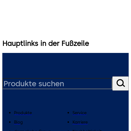
Hauptlinks in der Fußzeile
Produkte
Service
Blog
Karriere