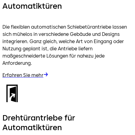
Automatiktüren
Die flexiblen automatischen Schiebetürantriebe lassen
sich mühelos in verschiedene Gebäude und Designs
integrieren. Ganz gleich, welche Art von Eingang oder
Nutzung geplant ist, die Antriebe liefern
maßgeschneiderte Lösungen für nahezu jede
Anforderung.
Erfahren Sie mehr
Drehtürantriebe für
Automatiktüren