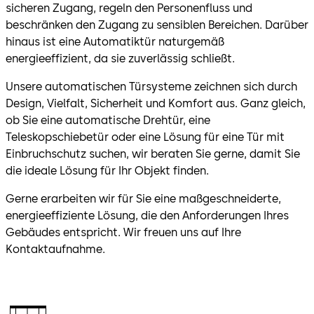
sicheren Zugang, regeln den Personenfluss und
beschränken den Zugang zu sensiblen Bereichen. Darüber
hinaus ist eine Automatiktür naturgemäß
energieeffizient, da sie zuverlässig schließt.
Unsere automatischen Türsysteme zeichnen sich durch
Design, Vielfalt, Sicherheit und Komfort aus. Ganz gleich,
ob Sie eine automatische Drehtür, eine
Teleskopschiebetür oder eine Lösung für eine Tür mit
Einbruchschutz suchen, wir beraten Sie gerne, damit Sie
die ideale Lösung für Ihr Objekt finden.
Gerne erarbeiten wir für Sie eine maßgeschneiderte,
energieeffiziente Lösung, die den Anforderungen Ihres
Gebäudes entspricht. Wir freuen uns auf Ihre
Kontaktaufnahme.