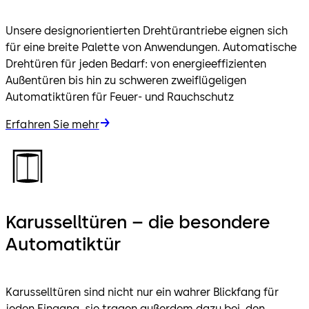
Unsere designorientierten Drehtürantriebe eignen sich
für eine breite Palette von Anwendungen. Automatische
Drehtüren für jeden Bedarf: von energieeffizienten
Außentüren bis hin zu schweren zweiflügeligen
Automatiktüren für Feuer- und Rauchschutz
Erfahren Sie mehr
Karusselltüren – die besondere
Automatiktür
Karusselltüren sind nicht nur ein wahrer Blickfang für
jeden Eingang, sie tragen außerdem dazu bei, den