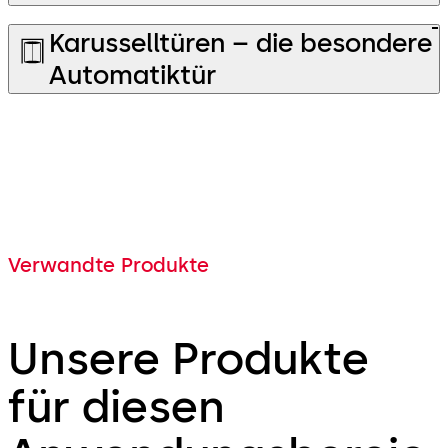
Karusselltüren – die besondere
Automatiktür
Verwandte Produkte
Unsere Produkte
für diesen