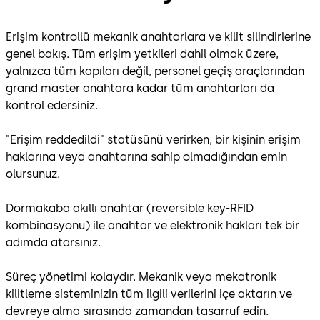
Erişim kontrollü mekanik anahtarlara ve kilit silindirlerine
genel bakış. Tüm erişim yetkileri dahil olmak üzere,
yalnızca tüm kapıları değil, personel geçiş araçlarından
grand master anahtara kadar tüm anahtarları da
kontrol edersiniz.
"Erişim reddedildi" statüsünü verirken, bir kişinin erişim
haklarına veya anahtarına sahip olmadığından emin
olursunuz.
Dormakaba akıllı anahtar (reversible key-RFID
kombinasyonu) ile anahtar ve elektronik hakları tek bir
adımda atarsınız.
Süreç yönetimi kolaydır. Mekanik veya mekatronik
kilitleme sisteminizin tüm ilgili verilerini içe aktarın ve
devreye alma sırasında zamandan tasarruf edin.