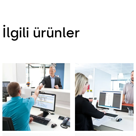
İlgili ürünler