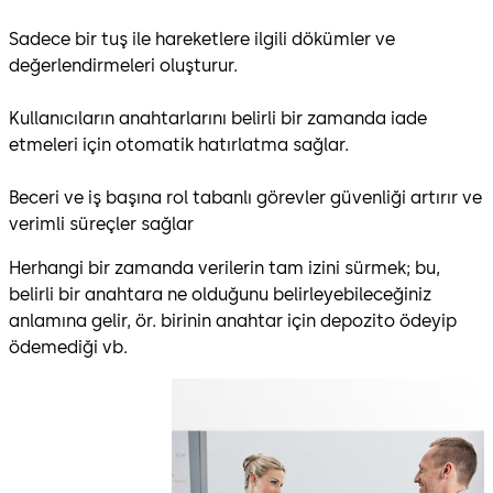
Sadece bir tuş ile hareketlere ilgili dökümler ve
değerlendirmeleri oluşturur.
Kullanıcıların anahtarlarını belirli bir zamanda iade
etmeleri için otomatik hatırlatma sağlar.
Beceri ve iş başına rol tabanlı görevler güvenliği artırır ve
verimli süreçler sağlar
Herhangi bir zamanda verilerin tam izini sürmek; bu,
belirli bir anahtara ne olduğunu belirleyebileceğiniz
anlamına gelir, ör. birinin anahtar için depozito ödeyip
ödemediği vb.