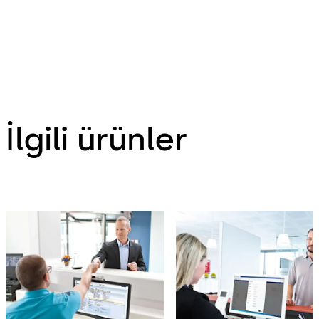
İlgili ürünler