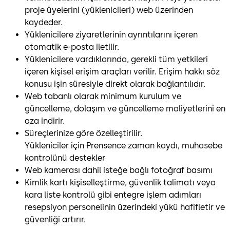
proje üyelerini (yüklenicileri) web üzerinden
kaydeder.
Yüklenicilere ziyaretlerinin ayrıntılarını içeren
otomatik e-posta iletilir.
Yüklenicilere vardıklarında, gerekli tüm yetkileri
içeren kişisel erişim araçları verilir. Erişim hakkı söz
konusu işin süresiyle direkt olarak bağlantılıdır.
Web tabanlı olarak minimum kurulum ve
güncelleme, dolaşım ve güncelleme maliyetlerini en
aza indirir.
Süreçlerinize göre özelleştirilir.
Yükleniciler için Prensence zaman kaydı, muhasebe
kontrolünü destekler
Web kamerası dahil isteğe bağlı fotoğraf basımı
Kimlik kartı kişiselleştirme, güvenlik talimatı veya
kara liste kontrolü gibi entegre işlem adımları
resepsiyon personelinin üzerindeki yükü hafifletir ve
güvenliği artırır.