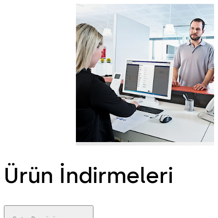
Ürün İndirmeleri