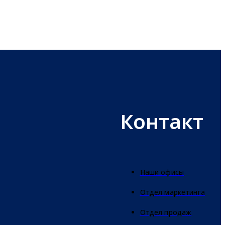
Контакт
Наши офисы
Отдел маркетинга
Отдел продаж