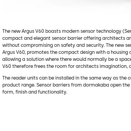
The new Argus V60 boasts modern sensor technology (SensLi
compact and elegant sensor barrier offering architects 
without compromising on safety and security. The new se
Argus V60, promotes the compact design with a housing 
allowing a solution where there would normally be a spac
V60 therefore frees the room for architects imagination, 
The reader units can be installed in the same way as the o
product range. Sensor barriers from dormakaba open the
form, finish and functionality.