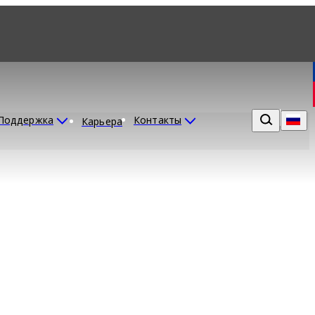
Поддержка
Контакты
Карьера