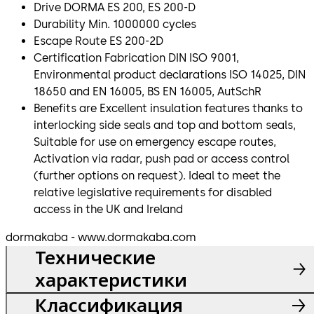
Drive DORMA ES 200, ES 200-D
Durability Min. 1000000 cycles
Escape Route ES 200-2D
Certification Fabrication DIN ISO 9001,
Environmental product declarations ISO 14025, DIN
18650 and EN 16005, BS EN 16005, AutSchR
Benefits are Excellent insulation features thanks to
interlocking side seals and top and bottom seals,
Suitable for use on emergency escape routes,
Activation via radar, push pad or access control
(further options on request). Ideal to meet the
relative legislative requirements for disabled
access in the UK and Ireland
dormakaba - www.dormakaba.com
Технические
характеристики
Классификация