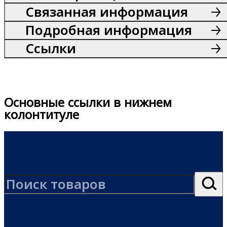
Связанная информация
Подробная информация
Ссылки
Основные ссылки в нижнем
колонтитуле