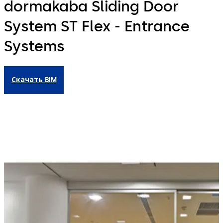
dormakaba Sliding Door
System ST Flex - Entrance
Systems
Скачать BIM