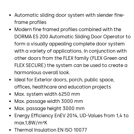
Automatic sliding door system with slender fine-
frame profiles
Modern fine framed profiles combined with the
DORMA ES 200 Automatic Sliding Door Operator to
form a visually appealing complete door system
with a variety of applications. In conjunction with
other doors from the FLEX family (FLEX Green and
FLEX SECURE) the system can be used to create a
harmonious overall look.
Ideal for Exterior doors, porch, public space,
offices, healthcare and education projects
Max. system width 6250 mm
Max. passage width 3000 mm
Max. passage height 3000 mm
Energy Efficiency EnEV 2014, UD-Values from 1,4 to
max.1,8W/m²K
Thermal Insulation EN ISO 10077