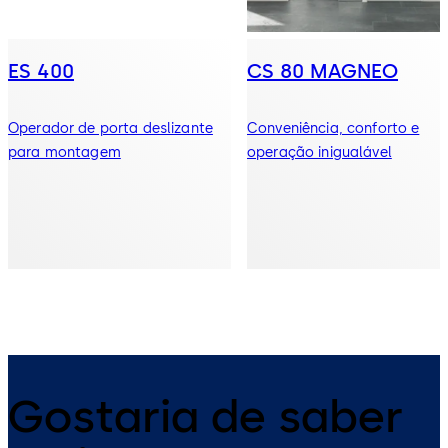
ES 400
CS 80 MAGNEO
Operador de porta deslizante
Conveniência, conforto e
para montagem
operação inigualável
Gostaria de saber