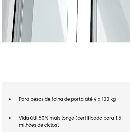
Para pesos de folha de porta até 4 x 100 kg
Vida útil 50% mais longa (certificado para 1,5
milhões de ciclos)