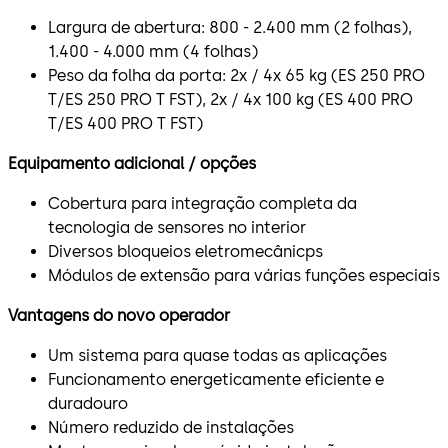
Largura de abertura: 800 - 2.400 mm (2 folhas),
1.400 - 4.000 mm (4 folhas)
Peso da folha da porta: 2x / 4x 65 kg (ES 250 PRO
T/ES 250 PRO T FST), 2x / 4x 100 kg (ES 400 PRO
T/ES 400 PRO T FST)
Equipamento adicional / opções
Cobertura para integração completa da
tecnologia de sensores no interior
Diversos bloqueios eletromecânicps
Módulos de extensão para várias funções especiais
Vantagens do novo operador
Um sistema para quase todas as aplicações
Funcionamento energeticamente eficiente e
duradouro
Número reduzido de instalações