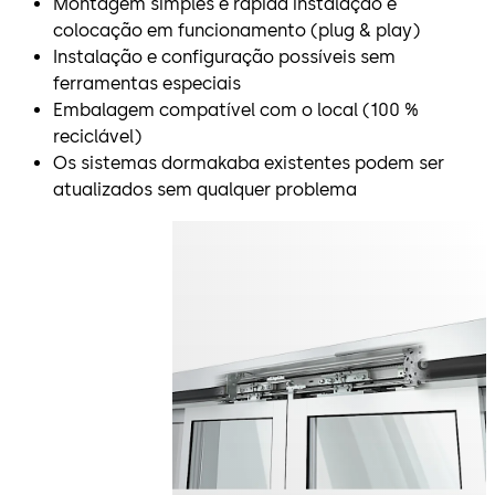
Montagem simples e rápida instalação e
colocação em funcionamento (plug & play)
Instalação e configuração possíveis sem
ferramentas especiais
Embalagem compatível com o local (100 %
reciclável)
Os sistemas dormakaba existentes podem ser
atualizados sem qualquer problema