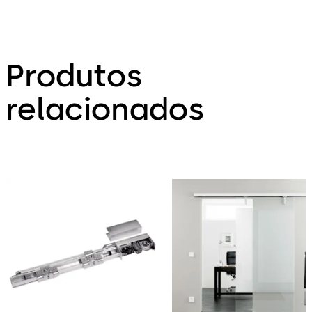
Produtos
relacionados