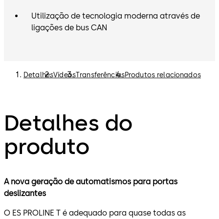
Utilização de tecnologia moderna através de
ligações de bus CAN
Detalhes
Vídeos
Transferências
Produtos relacionados
Detalhes do
produto
A nova geração de automatismos para portas
deslizantes
O ES PROLINE T é adequado para quase todas as