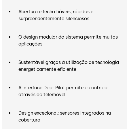
Abertura e fecho fiáveis, rápidos e
surpreendentemente silenciosos
O design modular do sistema permite muitas
aplicações
Sustentável graças à utilização de tecnologia
energeticamente eficiente
A interface Door Pilot permite o controlo
através do telemóvel
Design excecional: sensores integrados na
cobertura