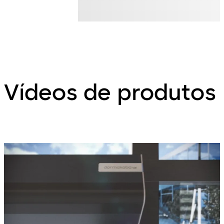
Vídeos de produtos