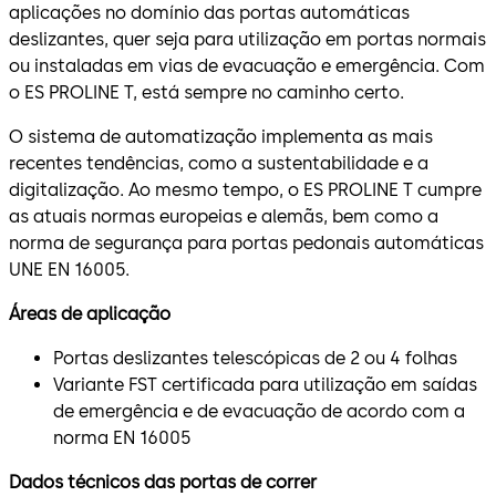
aplicações no domínio das portas automáticas
deslizantes, quer seja para utilização em portas normais
ou instaladas em vias de evacuação e emergência. Com
o ES PROLINE T, está sempre no caminho certo.
O sistema de automatização implementa as mais
recentes tendências, como a sustentabilidade e a
digitalização. Ao mesmo tempo, o ES PROLINE T cumpre
as atuais normas europeias e alemãs, bem como a
norma de segurança para portas pedonais automáticas
UNE EN 16005.
Áreas de aplicação
Portas deslizantes telescópicas de 2 ou 4 folhas
Variante FST certificada para utilização em saídas
de emergência e de evacuação de acordo com a
norma EN 16005
Dados técnicos das portas de correr