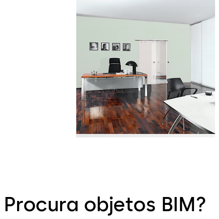
Procura objetos BIM?