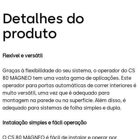
Detalhes do
produto
Flexível e versátil
Graças à flexibilidade do seu sistema, o operador do CS
80 MAGNEO tem uma vasta gama de aplicações. Este
operador para portas automáticas de correr interiores é
muito versátil, uma vez que é adequado para
montagem na parede ou na superfície. Além disso, é
adequado para sistemas de folha simples e dupla.
Instalação simples e fácil operação
O CS 80 MAGNEO é fácil de instalar e operar por