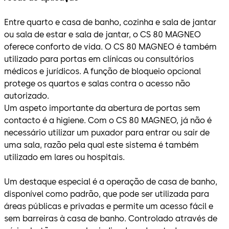
Entre quarto e casa de banho, cozinha e sala de jantar
ou sala de estar e sala de jantar, o CS 80 MAGNEO
oferece conforto de vida. O CS 80 MAGNEO é também
utilizado para portas em clínicas ou consultórios
médicos e jurídicos. A função de bloqueio opcional
protege os quartos e salas contra o acesso não
autorizado.
Um aspeto importante da abertura de portas sem
contacto é a higiene. Com o CS 80 MAGNEO, já não é
necessário utilizar um puxador para entrar ou sair de
uma sala, razão pela qual este sistema é também
utilizado em lares ou hospitais.
Um destaque especial é a operação de casa de banho,
disponível como padrão, que pode ser utilizada para
áreas públicas e privadas e permite um acesso fácil e
sem barreiras à casa de banho. Controlado através de