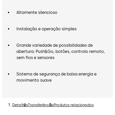
Altamente silencioso
Instalação e operação simples
Grande variedade de possibilidades de
abertura: Push&Go, botões, controlo remoto,
sem fios e sensores
Sistema de segurança de baixa energia e
movimento suave
Detalhes
Transferências
Produtos relacionados