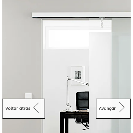
Voltar atrás
Avançar