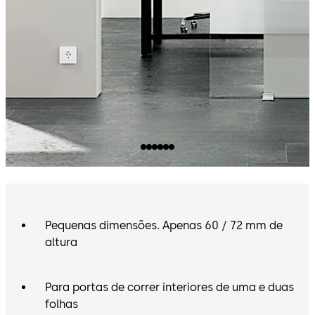
Pequenas dimensões. Apenas 60 / 72 mm de
altura
Para portas de correr interiores de uma e duas
folhas