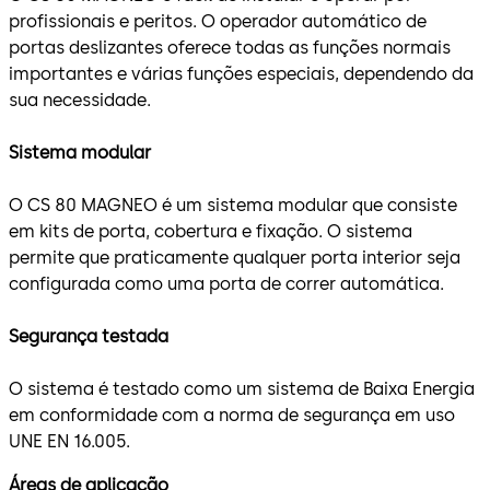
profissionais e peritos. O operador automático de
portas deslizantes oferece todas as funções normais
importantes e várias funções especiais, dependendo da
sua necessidade.
Sistema modular
O CS 80 MAGNEO é um sistema modular que consiste
em kits de porta, cobertura e fixação. O sistema
permite que praticamente qualquer porta interior seja
configurada como uma porta de correr automática.
Segurança testada
O sistema é testado como um sistema de Baixa Energia
em conformidade com a norma de segurança em uso
UNE EN 16.005.
Áreas de aplicação