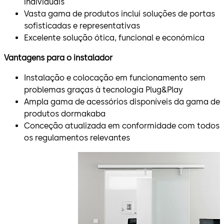
individuais
Vasta gama de produtos inclui soluções de portas
sofisticadas e representativas
Excelente solução ótica, funcional e económica
Vantagens para o instalador
Instalação e colocação em funcionamento sem
problemas graças à tecnologia Plug&Play
Ampla gama de acessórios disponíveis da gama de
produtos dormakaba
Conceção atualizada em conformidade com todos
os regulamentos relevantes