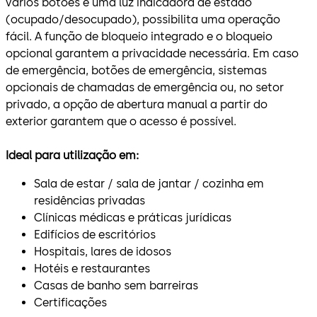
vários botões e uma luz indicadora de estado
(ocupado/desocupado), possibilita uma operação
fácil. A função de bloqueio integrado e o bloqueio
opcional garantem a privacidade necessária. Em caso
de emergência, botões de emergência, sistemas
opcionais de chamadas de emergência ou, no setor
privado, a opção de abertura manual a partir do
exterior garantem que o acesso é possível.
Ideal para utilização em:
Sala de estar / sala de jantar / cozinha em
residências privadas
Clínicas médicas e práticas jurídicas
Edifícios de escritórios
Hospitais, lares de idosos
Hotéis e restaurantes
Casas de banho sem barreiras
Certificações