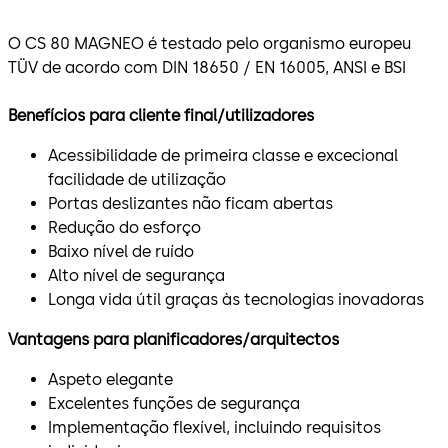
O CS 80 MAGNEO é testado pelo organismo europeu
TÜV de acordo com DIN 18650 / EN 16005, ANSI e BSI
Benefícios para cliente final/utilizadores
Acessibilidade de primeira classe e excecional
facilidade de utilização
Portas deslizantes não ficam abertas
Redução do esforço
Baixo nível de ruído
Alto nível de segurança
Longa vida útil graças às tecnologias inovadoras
Vantagens para planificadores/arquitectos
Aspeto elegante
Excelentes funções de segurança
Implementação flexível, incluindo requisitos