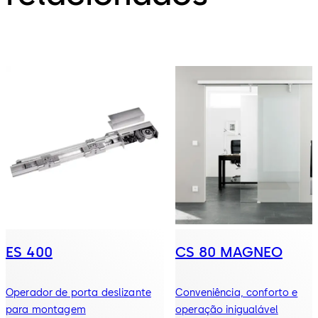
ES 400
CS 80 MAGNEO
Operador de porta deslizante
Conveniência, conforto e
para montagem
operação inigualável