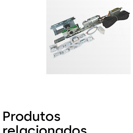
Produtos
relacionados