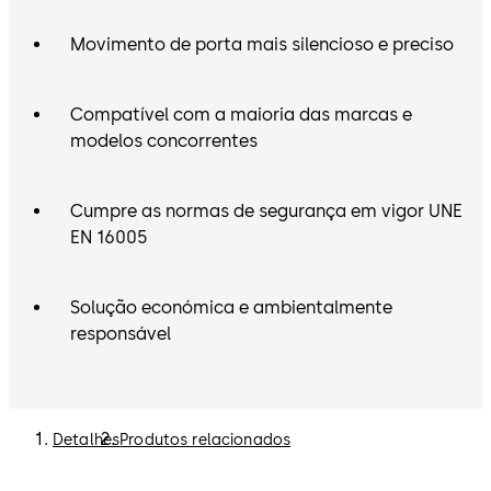
Movimento de porta mais silencioso e preciso
Compatível com a maioria das marcas e
modelos concorrentes
Cumpre as normas de segurança em vigor UNE
EN 16005
Solução económica e ambientalmente
responsável
Detalhes
Produtos relacionados