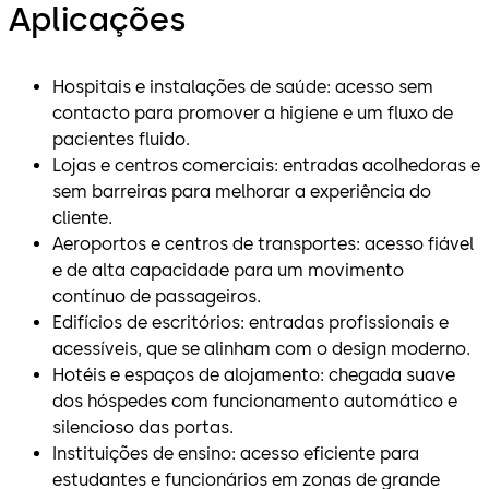
Aplicações
Hospitais e instalações de saúde: acesso sem
contacto para promover a higiene e um fluxo de
pacientes fluido.
Lojas e centros comerciais: entradas acolhedoras e
sem barreiras para melhorar a experiência do
cliente.
Aeroportos e centros de transportes: acesso fiável
e de alta capacidade para um movimento
contínuo de passageiros.
Edifícios de escritórios: entradas profissionais e
acessíveis, que se alinham com o design moderno.
Hotéis e espaços de alojamento: chegada suave
dos hóspedes com funcionamento automático e
silencioso das portas.
Instituições de ensino: acesso eficiente para
estudantes e funcionários em zonas de grande