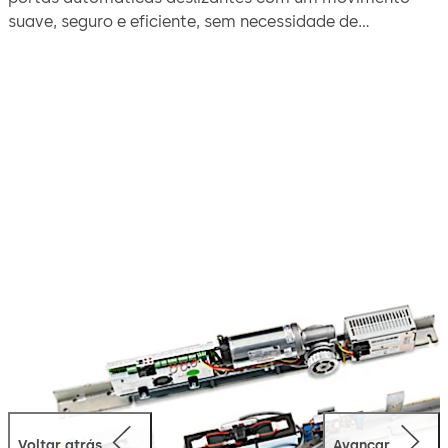
suave, seguro e eficiente, sem necessidade de
substituição completa.
Voltar atrás
Avançar