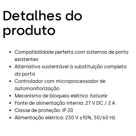
Detalhes do
produto
Compatibilidade perfeita com sistemas de porta
existentes
Alternativa sustentável à substituição completa
da porta
Controlador com microprocessador de
automonitorização
Mecanismo de bloqueio elétrico
failsafe
Fonte de alimentação interna: 27 V DC / 2 A
Classe de proteção: IP 20
Alimentação elétrica: 230 V ±10%, 50/60 Hz