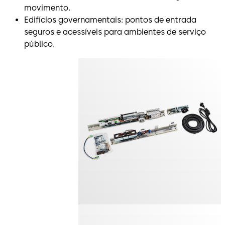
movimento.
Edifícios governamentais: pontos de entrada
seguros e acessíveis para ambientes de serviço
público.