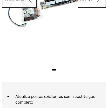
Atualize portas existentes sem substituição
completa