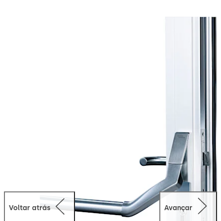
Voltar atrás
Avançar