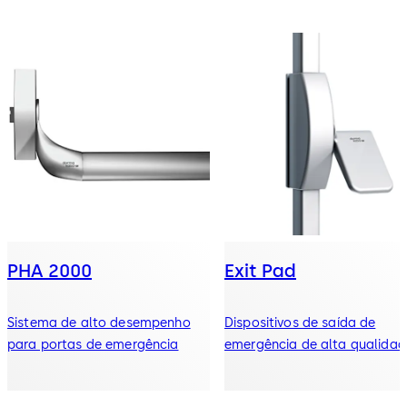
PHA 2000
Exit Pad
Sistema de alto desempenho
Dispositivos de saída de
para portas de emergência
emergência de alta qualidad