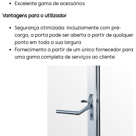
Excelente gama de acessórios
Vantagens para o utilizador
Segurança otimizada: incluziamente com pré-
carga, a porta pode ser aberta a partir de qualquer
ponto em toda a sua largura
Fornecimento a partir de um único fornecedor para
uma gama completa de serviços ao cliente