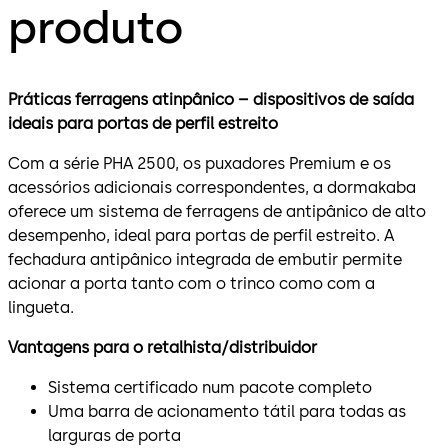
produto
Práticas ferragens atinpânico – dispositivos de saída
ideais para portas de perfil estreito
Com a série PHA 2500, os puxadores Premium e os
acessórios adicionais correspondentes, a dormakaba
oferece um sistema de ferragens de antipânico de alto
desempenho, ideal para portas de perfil estreito. A
fechadura antipânico integrada de embutir permite
acionar a porta tanto com o trinco como com a
lingueta.
Vantagens para o retalhista/distribuidor
Sistema certificado num pacote completo
Uma barra de acionamento tátil para todas as
larguras de porta