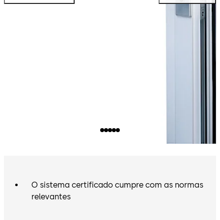
O sistema certificado cumpre com as normas
relevantes