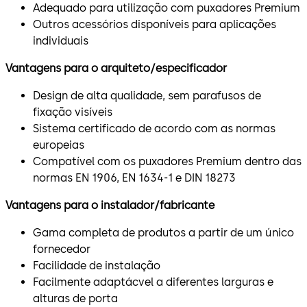
Adequado para utilização com puxadores Premium
Outros acessórios disponíveis para aplicações
individuais
Vantagens para o arquiteto/especificador
Design de alta qualidade, sem parafusos de
fixação visíveis
Sistema certificado de acordo com as normas
europeias
Compatível com os puxadores Premium dentro das
normas EN 1906, EN 1634-1 e DIN 18273
Vantagens para o instalador/fabricante
Gama completa de produtos a partir de um único
fornecedor
Facilidade de instalação
Facilmente adaptácvel a diferentes larguras e
alturas de porta