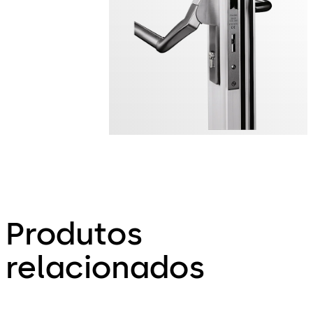
Produtos
relacionados