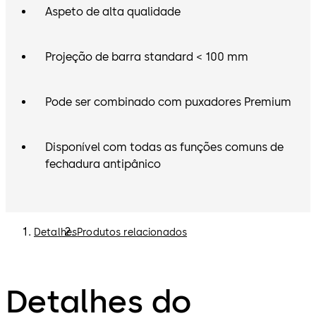
Aspeto de alta qualidade
Projeção de barra standard < 100 mm
Pode ser combinado com puxadores Premium
Disponível com todas as funções comuns de
fechadura antipânico
Detalhes
Produtos relacionados
Detalhes do